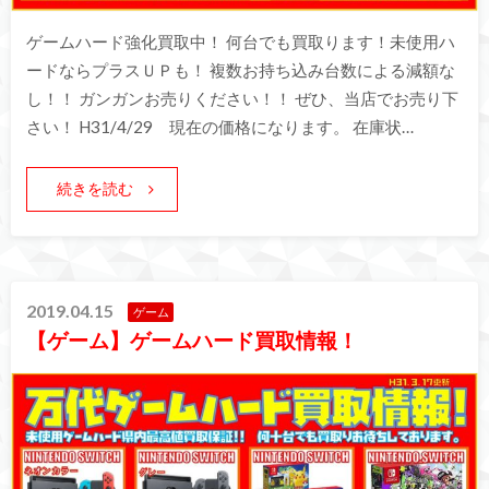
ゲームハード強化買取中！ 何台でも買取ります！未使用ハ
ードならプラスＵＰも！ 複数お持ち込み台数による減額な
し！！ ガンガンお売りください！！ ぜひ、当店でお売り下
さい！ H31/4/29 現在の価格になります。 在庫状…
続きを読む
2019.04.15
ゲーム
【ゲーム】ゲームハード買取情報！