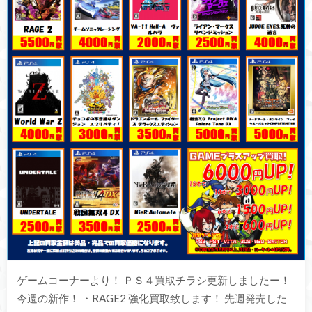
ゲームコーナーより！ ＰＳ４買取チラシ更新しましたー！
今週の新作！ ・RAGE2 強化買取致します！ 先週発売した