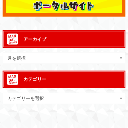
アーカイブ
カテゴリー