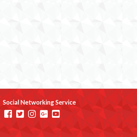
Social Networking Service