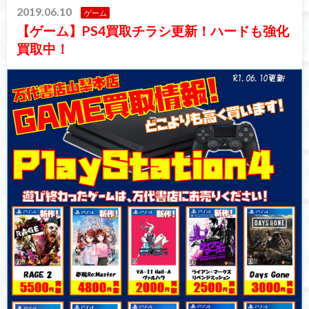
2019.06.10
ゲーム
【ゲーム】PS4買取チラシ更新！ハードも強化
買取中！