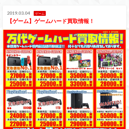
2019.03.04
ゲーム
【ゲーム】ゲームハード買取情報！