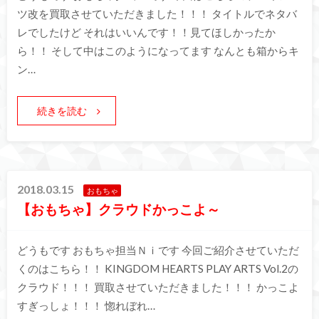
ツ改を買取させていただきました！！！ タイトルでネタバ
レでしたけど それはいいんです！！見てほしかったか
ら！！ そして中はこのようになってます なんとも箱からキ
ン…
続きを読む
2018.03.15
おもちゃ
【おもちゃ】クラウドかっこよ～
どうもです おもちゃ担当Ｎｉです 今回ご紹介させていただ
くのはこちら！！ KINGDOM HEARTS PLAY ARTS Vol.2の
クラウド！！！ 買取させていただきました！！！ かっこよ
すぎっしょ！！！ 惚れぼれ…