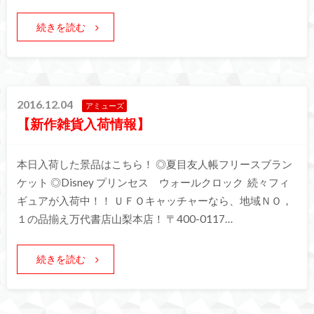
続きを読む
2016.12.04
アミューズ
【新作雑貨入荷情報】
本日入荷した景品はこちら！ ◎夏目友人帳フリースブラン
ケット ◎Disney プリンセス ウォールクロック 続々フィ
ギュアが入荷中！！ ＵＦＯキャッチャーなら、地域ＮＯ，
１の品揃え万代書店山梨本店！ 〒400-0117…
続きを読む