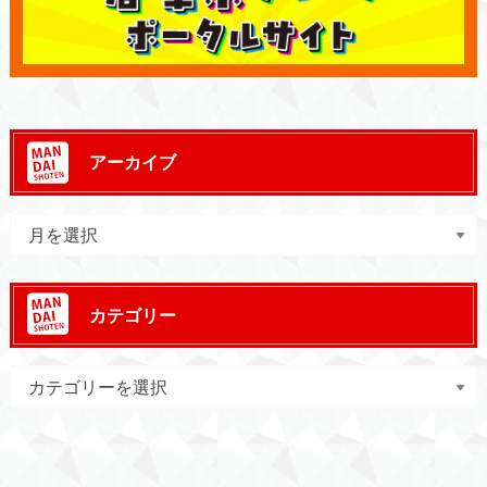
アーカイブ
カテゴリー