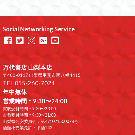
Social Networking Service
万代書店 山梨本店
〒400-0117 山梨県甲斐市西八幡4415
TEL 055-260-7021
年中無休
営業時間＊9:30〜24:00
買取受付時間＊9:30〜23:00
古着受付時間＊9:30〜21:00
山梨県公安委員会：第471021500078号
酒類小売業免許：甲酒143