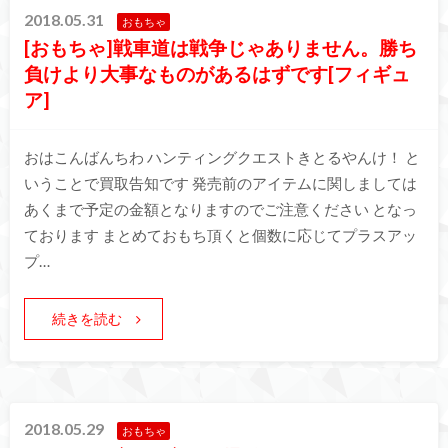
2018.05.31
おもちゃ
[おもちゃ]戦車道は戦争じゃありません。勝ち
負けより大事なものがあるはずです[フィギュ
ア]
おはこんばんちわ ハンティングクエストきとるやんけ！ と
いうことで買取告知です 発売前のアイテムに関しましては
あくまで予定の金額となりますのでご注意ください となっ
ております まとめておもち頂くと個数に応じてプラスアッ
プ…
続きを読む
2018.05.29
おもちゃ