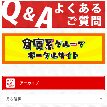
アーカイブ