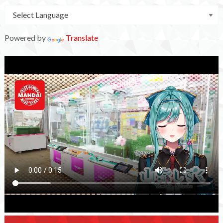
Powered by
Translate