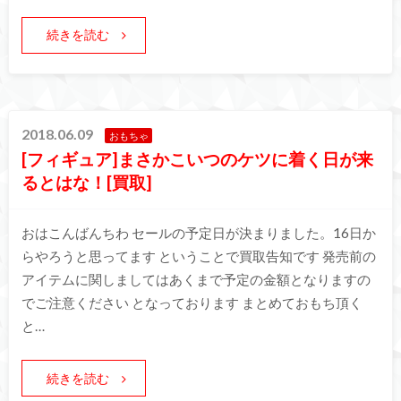
続きを読む
2018.06.09
おもちゃ
[フィギュア]まさかこいつのケツに着く日が来
るとはな！[買取]
おはこんばんちわ セールの予定日が決まりました。16日か
らやろうと思ってます ということで買取告知です 発売前の
アイテムに関しましてはあくまで予定の金額となりますの
でご注意ください となっております まとめておもち頂く
と…
続きを読む