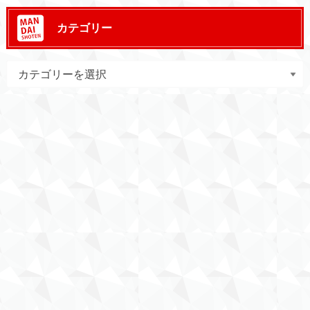
カテゴリー