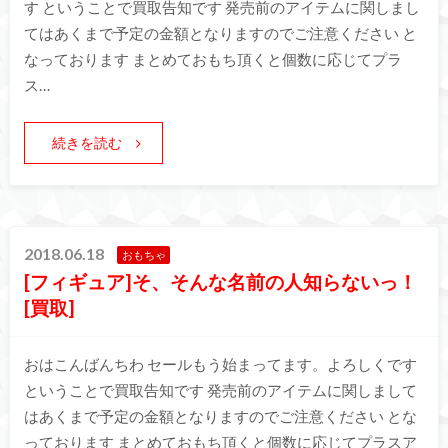
す ということで買取告知です 発売前のアイテムに関しまし
てはあくまで予定の金額となりますのでご注意ください と
なっております まとめておもち頂くと個数に応じてプラ
ス…
続きを読む
2018.06.18
おもちゃ
[フィギュア]そ、そんな名前の人知らないっ！
[買取]
おはこんばんちわ セールもう始まってます。よろしくです
ということで買取告知です 発売前のアイテムに関しまして
はあくまで予定の金額となりますのでご注意ください とな
っております まとめておもち頂くと個数に応じてプラスア