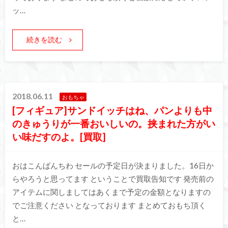
ッ…
続きを読む
2018.06.11
おもちゃ
[フィギュア]サンドイッチはね、パンよりも中
のきゅうりが一番おいしいの。挟まれた方がい
い味だすのよ。[買取]
おはこんばんちわ セールの予定日が決まりました。16日か
らやろうと思ってます ということで買取告知です 発売前の
アイテムに関しましてはあくまで予定の金額となりますの
でご注意ください となっております まとめておもち頂く
と…