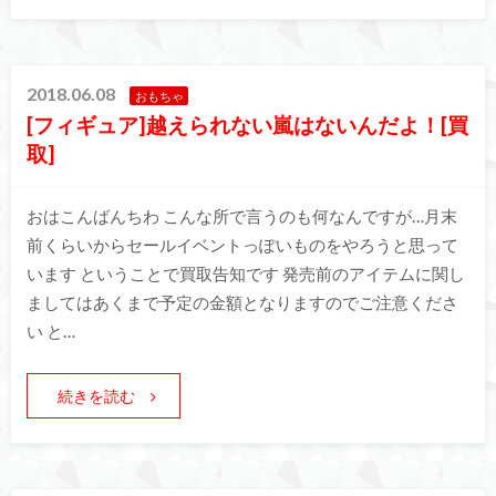
2018.06.08
おもちゃ
[フィギュア]越えられない嵐はないんだよ！[買
取]
おはこんばんちわ こんな所で言うのも何なんですが…月末
前くらいからセールイベントっぽいものをやろうと思って
います ということで買取告知です 発売前のアイテムに関し
ましてはあくまで予定の金額となりますのでご注意くださ
い と…
続きを読む