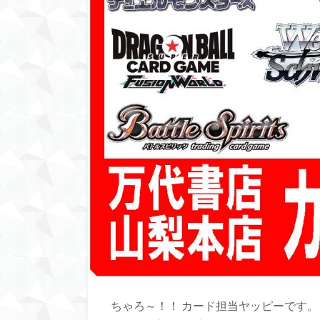
ちゃろ～！！ カード担当ヤッピーです。 