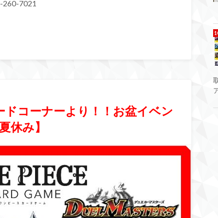
260-7021
カードコーナーより！！お盆イベン
夏休み】