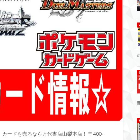
カードを売るなら万代書店山梨本店！ 〒400-