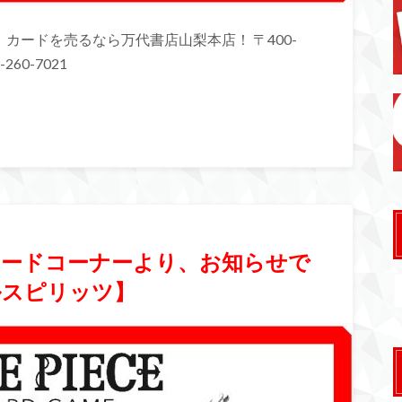
カードを売るなら万代書店山梨本店！ 〒400-
260-7021
】カードコーナーより、お知らせで
ルスピリッツ】