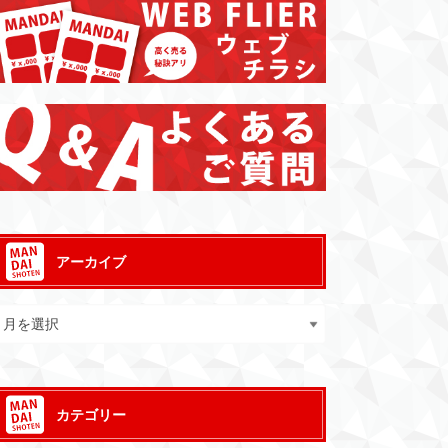
アーカイブ
カテゴリー