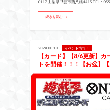
0117 山梨県甲斐市西八幡4415 TEL：055-
続きを読む
2024.08.10
イベント情報！
【カード】【8/6更新】
トを開催！！！【お盆】【