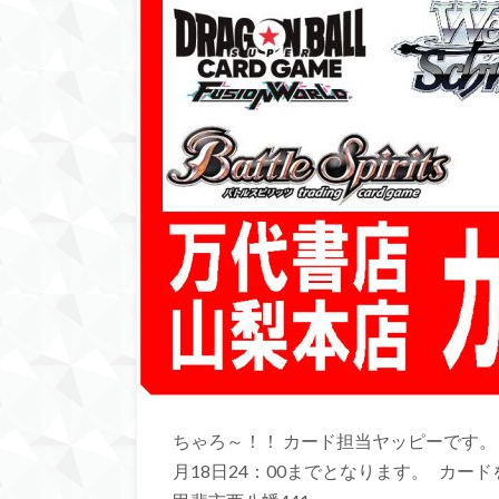
ちゃろ～！！ カード担当ヤッピーです。 
月18日24：00までとなります。 カードを