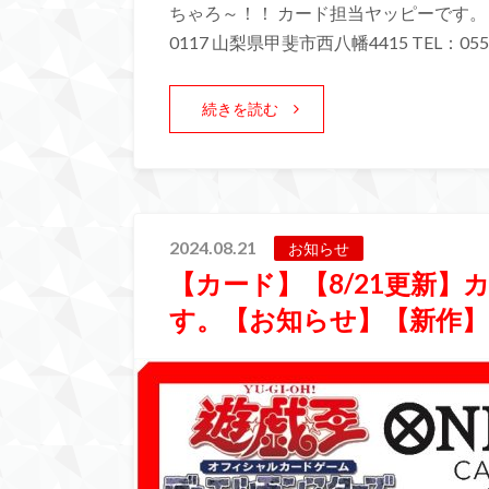
ちゃろ～！！ カード担当ヤッピーです。 
0117 山梨県甲斐市西八幡4415 TEL：055-
続きを読む
2024.08.21
お知らせ
【カード】【8/21更新
す。【お知らせ】【新作】