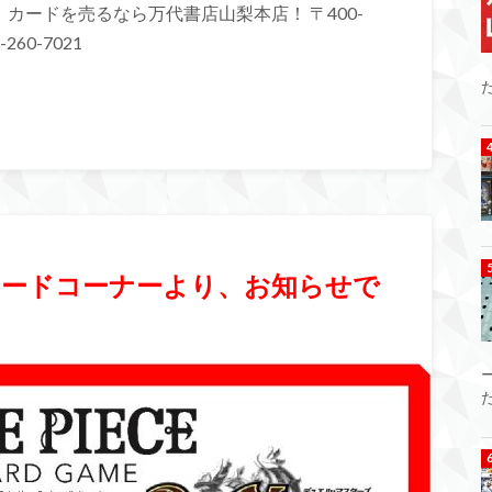
カードを売るなら万代書店山梨本店！ 〒400-
260-7021
】カードコーナーより、お知らせで