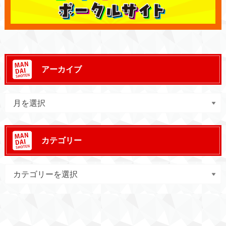
アーカイブ
カテゴリー