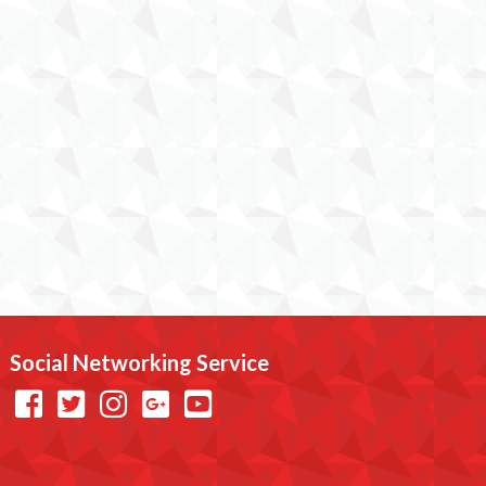
Social Networking Service