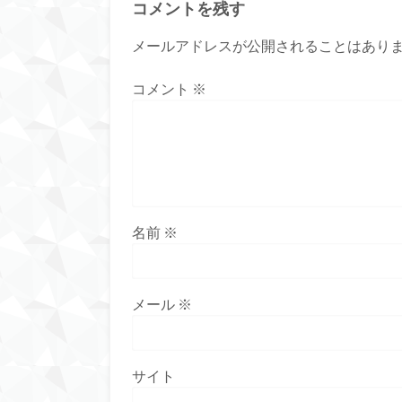
コメントを残す
メールアドレスが公開されることはあり
コメント
※
名前
※
メール
※
サイト