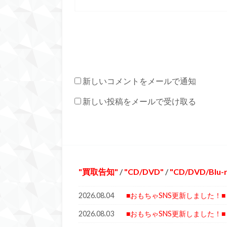
新しいコメントをメールで通知
新しい投稿をメールで受け取る
買取告知
/
CD/DVD
/
CD/DVD/Blu-
2026.08.04
■おもちゃSNS更新しました！■
2026.08.03
■おもちゃSNS更新しました！■