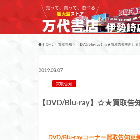
HOME
買取告知
【DVD/Blu-ray】☆★買取告知更新しまし
2019.08.07
買取告知
【DVD/Blu-ray】☆★買取告
DVD/Blu-rayコーナー買取告知更新し