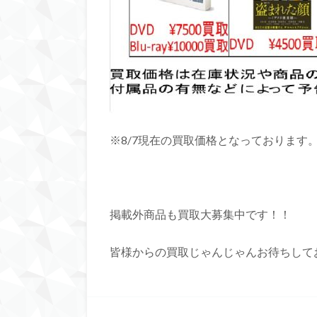
※8/7現在の買取価格となっております
掲載外商品も買取大募集中です！！
皆様からの買取じゃんじゃんお待ちしております