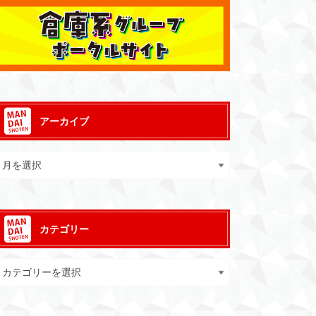
アーカイブ
カテゴリー