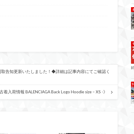
時
の買取告知更新いたしました！◆詳細は記事内容にてご確認く
BALENCIAGA Back Logo Hoodie size – XS -》