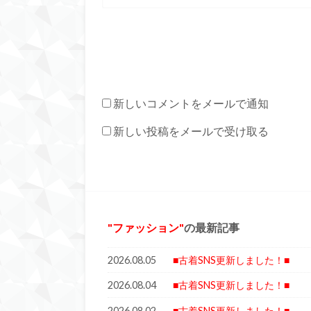
新しいコメントをメールで通知
新しい投稿をメールで受け取る
ファッション
の最新記事
2026.08.05
■古着SNS更新しました！■
2026.08.04
■古着SNS更新しました！■
2026.08.02
■古着SNS更新しました！■