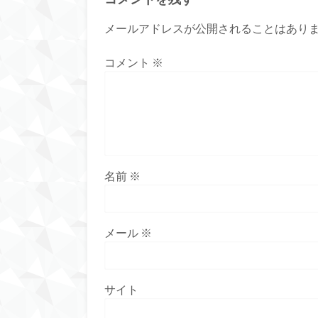
メールアドレスが公開されることはあり
コメント
※
名前
※
メール
※
サイト