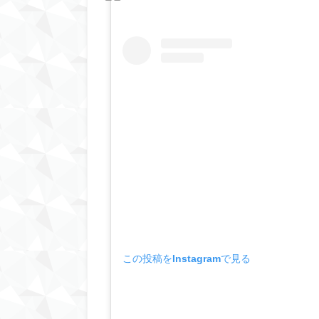
この投稿をInstagramで見る