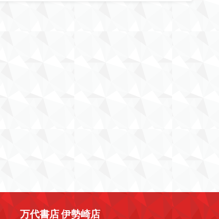
万代書店 伊勢崎店