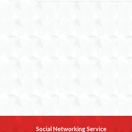
Social Networking Service