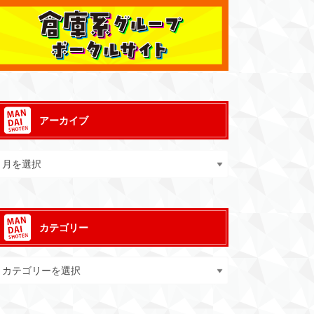
アーカイブ
カテゴリー