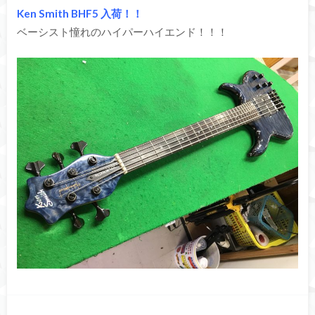
Ken Smith BHF5 入荷！！
ベーシスト憧れのハイパーハイエンド！！！