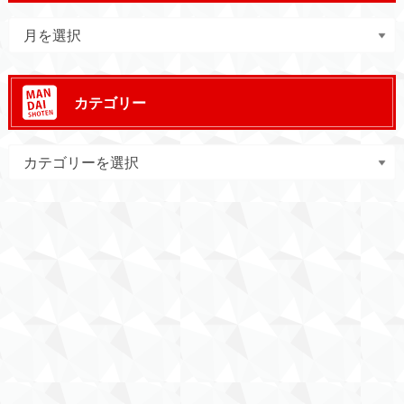
カテゴリー