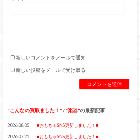
新しいコメントをメールで通知
新しい投稿をメールで受け取る
こんなの買取ました！
/
楽器
の最新記事
2026.08.05
■おもちゃSNS更新しました！■
2026.07.21
■おもちゃSNS更新しました！■