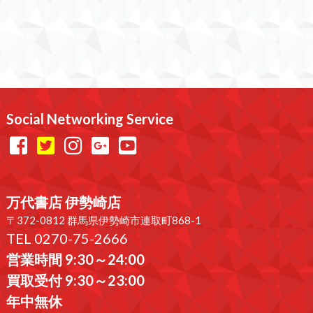
Social Networking Service
万代書店 伊勢崎店
〒372-0812 群馬県伊勢崎市連取町868-1
TEL 0270-75-2666
営業時間 9:30～24:00
買取受付 9:30～23:00
年中無休