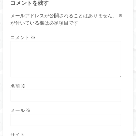
コメントを残す
メールアドレスが公開されることはありません。
※
が付いている欄は必須項目です
コメント
※
名前
※
メール
※
サイト