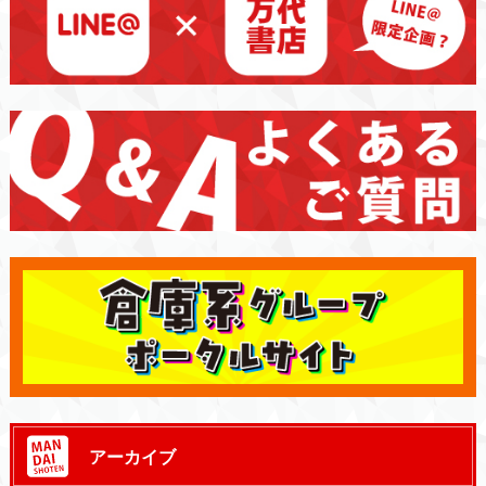
アーカイブ