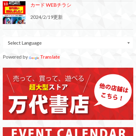
カード WEBチラシ
2024/2/19更新
Powered by
Translate