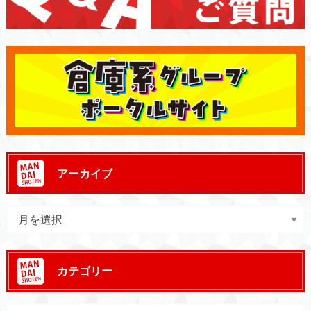
アーカイブ
カテゴリー