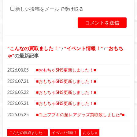
新しい投稿をメールで受け取る
こんなの買取ました！
/
イベント情報！
/
おもち
ゃ
の最新記事
2026.08.05
■おもちゃSNS更新しました！■
2026.07.21
■おもちゃSNS更新しました！■
2026.05.22
■おもちゃSNS更新しました！■
2026.05.21
■おもちゃSNS更新しました！■
2025.05.25
■白上フブキの超レアグッズ買取致しました‼■
こんなの買取ました！
イベント情報！
おもちゃ