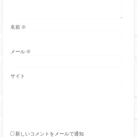
名前
※
メール
※
サイト
新しいコメントをメールで通知