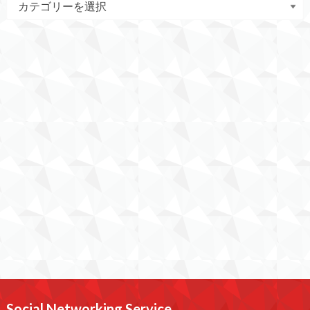
Social Networking Service