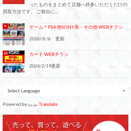
ったものをまとめて店舗へ持参いただくだけの
買取方法です。 ご都合に...
ゲーム＊PS4 他SONY系・その他 WEBチラシ
2026/８/6 更新
カード WEBチラシ
2024/2/19更新
Powered by
Translate