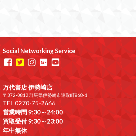
Social Networking Service
万代書店 伊勢崎店
〒372-0812 群馬県伊勢崎市連取町868-1
TEL 0270-75-2666
営業時間 9:30～24:00
買取受付 9:30～23:00
年中無休