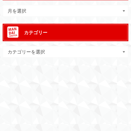
カテゴリー