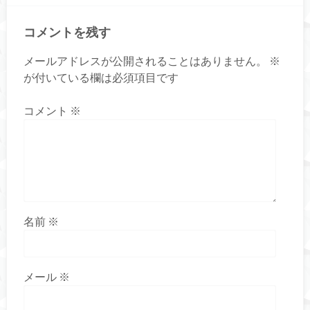
コメントを残す
メールアドレスが公開されることはありません。
※
が付いている欄は必須項目です
コメント
※
名前
※
メール
※