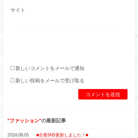
サイト
新しいコメントをメールで通知
新しい投稿をメールで受け取る
ファッション
の最新記事
2026.08.05
■古着SNS更新しました！■