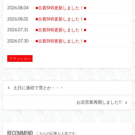
2026.08.04
■古着SNS更新しました！■
2026.08.02
■古着SNS更新しました！■
2026.07.31
■古着SNS更新しました！■
2026.07.30
■古着SNS更新しました！■
ファッション
土日に連続で雪とか・・・
お店営業再開しました!!
RECOMMEND
こちらの記事も人気です。