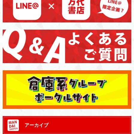
アーカイブ