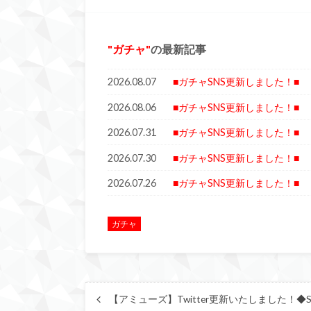
ガチャ
の最新記事
2026.08.07
■ガチャSNS更新しました！■
2026.08.06
■ガチャSNS更新しました！■
2026.07.31
■ガチャSNS更新しました！■
2026.07.30
■ガチャSNS更新しました！■
2026.07.26
■ガチャSNS更新しました！■
ガチャ
【アミューズ】Twitter更新いたしました！◆S