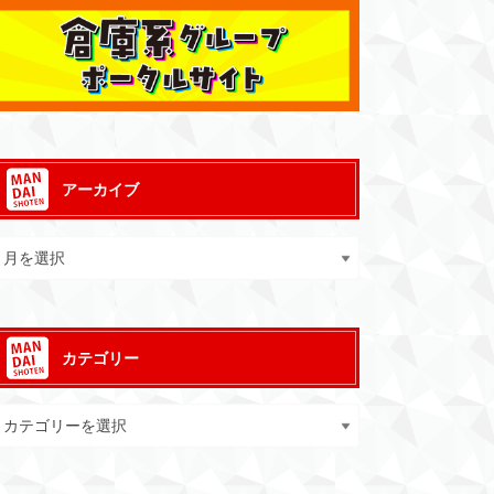
アーカイブ
カテゴリー