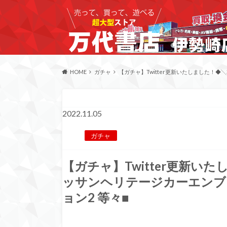
HOME
ガチャ
【ガチャ】Twitter更新いたしました！
2022.11.05
ガチャ
【ガチャ】Twitter更新い
ッサンヘリテージカーエンブ
ョン2 等々■