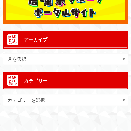
アーカイブ
カテゴリー