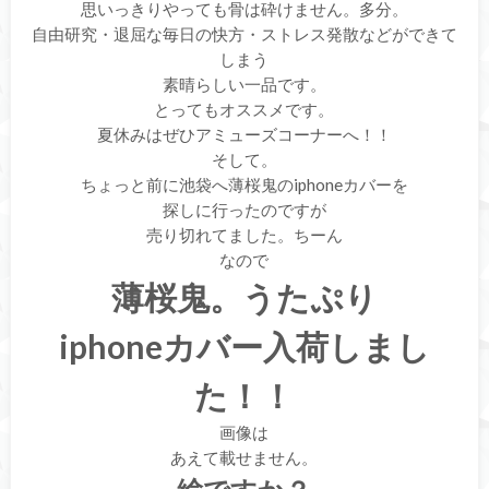
思いっきりやっても骨は砕けません。多分。
自由研究・退屈な毎日の快方・ストレス発散などができて
しまう
素晴らしい一品です。
とってもオススメです。
夏休みはぜひアミューズコーナーへ！！
そして。
ちょっと前に池袋へ薄桜鬼のiphoneカバーを
探しに行ったのですが
売り切れてました。ちーん
なので
薄桜鬼。うたぷり
iphoneカバー入荷しまし
た！！
画像は
あえて載せません。