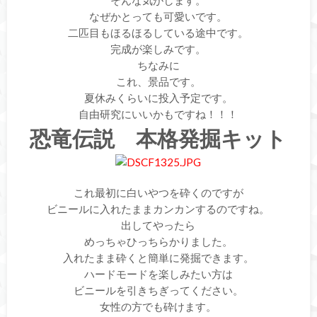
なぜかとっても可愛いです。
二匹目もほるほるしている途中です。
完成が楽しみです。
ちなみに
これ、景品です。
夏休みくらいに投入予定です。
自由研究にいいかもですね！！！
恐竜伝説 本格発掘キット
これ最初に白いやつを砕くのですが
ビニールに入れたままカンカンするのですね。
出してやったら
めっちゃひっちらかりました。
入れたまま砕くと簡単に発掘できます。
ハードモードを楽しみたい方は
ビニールを引きちぎってください。
女性の方でも砕けます。