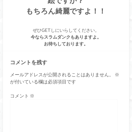
絵ですか？
もちろん綺麗ですよ！！
ぜひGETしにいらしてください。
今ならスラムダンクもありますよ。
お待ちしております。
コメントを残す
メールアドレスが公開されることはありません。
※
が付いている欄は必須項目です
コメント
※