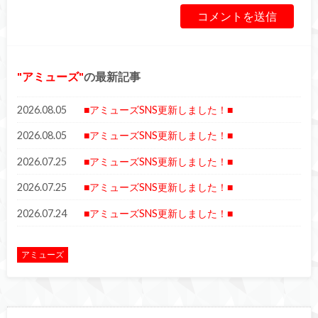
アミューズ
の最新記事
2026.08.05
■アミューズSNS更新しました！■
2026.08.05
■アミューズSNS更新しました！■
2026.07.25
■アミューズSNS更新しました！■
2026.07.25
■アミューズSNS更新しました！■
2026.07.24
■アミューズSNS更新しました！■
アミューズ