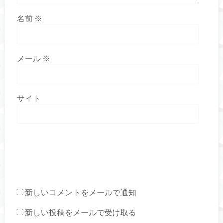
名前
※
メール
※
サイト
新しいコメントをメールで通知
新しい投稿をメールで受け取る