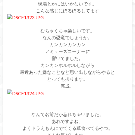
現場とかにはいかないです。
こんな感じにほるほるしてます
むちゃくちゃ楽しいです。
なんの恐竜でしょうか。
カンカンカンカン
アミューズコーナーに
響いてました。
カンカンホルホルしながら
最近あった嫌なことなど思い出しながらやると
とっても捗ります。
完成。
なんて名前だか忘れちゃいました。
あれですよね、
よくドラえもんにでてくる草食べてるやつ。
そんな気がします。