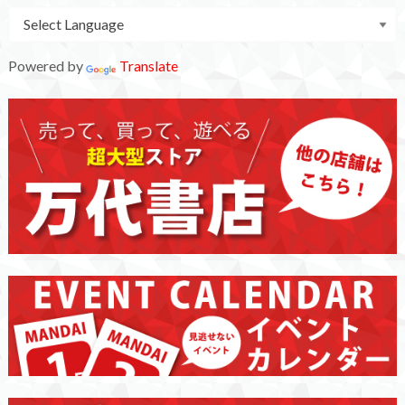
Powered by
Translate