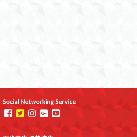
Social Networking Service