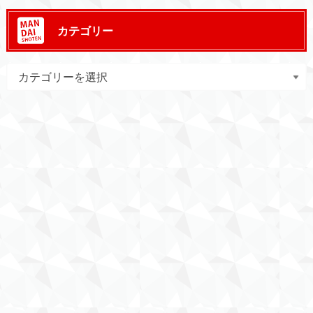
カテゴリー