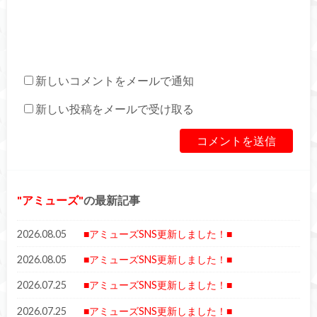
新しいコメントをメールで通知
新しい投稿をメールで受け取る
アミューズ
の最新記事
2026.08.05
■アミューズSNS更新しました！■
2026.08.05
■アミューズSNS更新しました！■
2026.07.25
■アミューズSNS更新しました！■
2026.07.25
■アミューズSNS更新しました！■