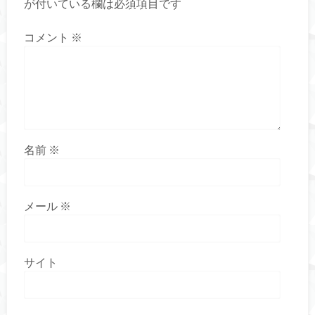
が付いている欄は必須項目です
コメント
※
名前
※
メール
※
サイト