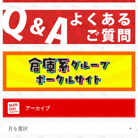
アーカイブ