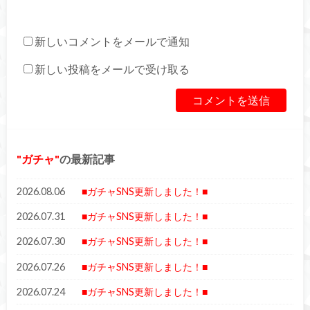
新しいコメントをメールで通知
新しい投稿をメールで受け取る
ガチャ
の最新記事
2026.08.06
■ガチャSNS更新しました！■
2026.07.31
■ガチャSNS更新しました！■
2026.07.30
■ガチャSNS更新しました！■
2026.07.26
■ガチャSNS更新しました！■
2026.07.24
■ガチャSNS更新しました！■