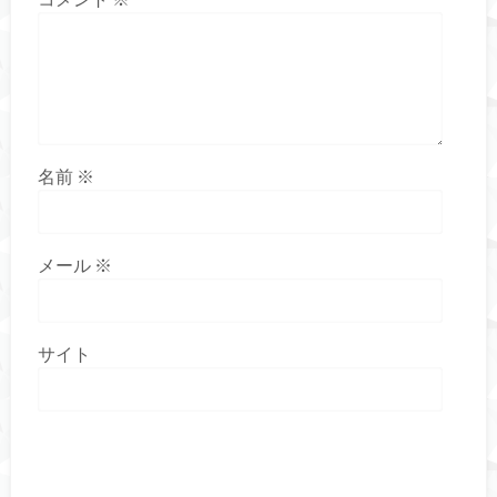
名前
※
メール
※
サイト