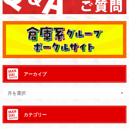
アーカイブ
カテゴリー