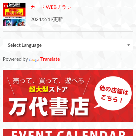
カード WEBチラシ
2024/2/19更新
Powered by
Translate