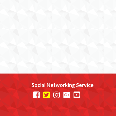
Social Networking Service