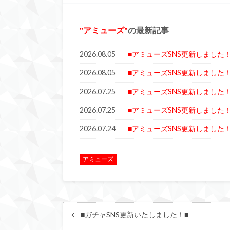
アミューズ
の最新記事
2026.08.05
■アミューズSNS更新しました！
2026.08.05
■アミューズSNS更新しました！
2026.07.25
■アミューズSNS更新しました！
2026.07.25
■アミューズSNS更新しました！
2026.07.24
■アミューズSNS更新しました！
アミューズ
■ガチャSNS更新いたしました！■