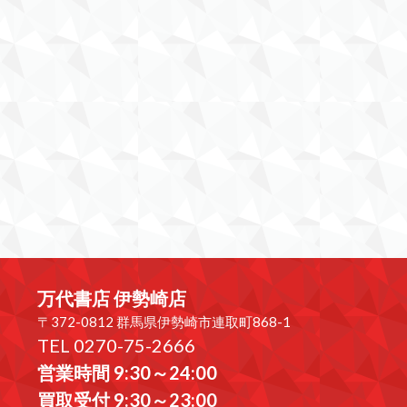
万代書店 伊勢崎店
〒372-0812 群馬県伊勢崎市連取町868-1
TEL 0270-75-2666
営業時間 9:30～24:00
買取受付 9:30～23:00