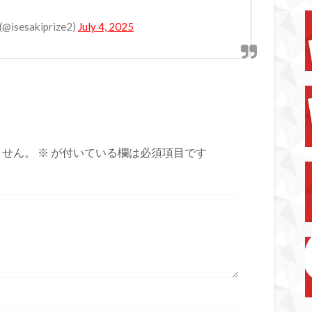
sakiprize2)
July 4, 2025
ません。
※
が付いている欄は必須項目です