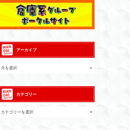
アーカイブ
カテゴリー