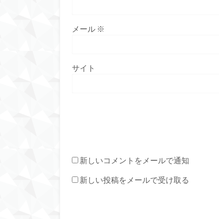
メール
※
サイト
新しいコメントをメールで通知
新しい投稿をメールで受け取る