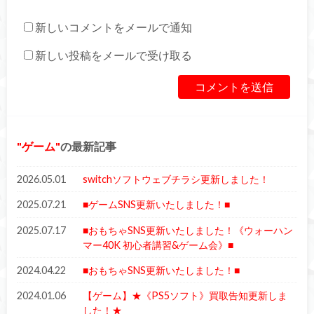
新しいコメントをメールで通知
新しい投稿をメールで受け取る
ゲーム
の最新記事
2026.05.01
switchソフトウェブチラシ更新しました！
2025.07.21
■ゲームSNS更新いたしました！■
2025.07.17
■おもちゃSNS更新いたしました！《ウォーハン
マー40K 初心者講習&ゲーム会》■
2024.04.22
■おもちゃSNS更新いたしました！■
2024.01.06
【ゲーム】★《PS5ソフト》買取告知更新しま
した！★