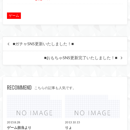
ゲーム
■ガチャSNS更新いたしました！■
■おもちゃSNS更新完了いたしました！■
RECOMMEND
こちらの記事も人気です。
ゲーム
ゲーム
2015.8.28
2013.10.15
ゲーム担当より
りょ