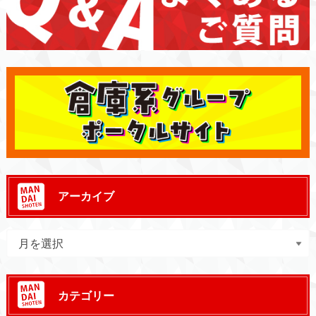
アーカイブ
カテゴリー