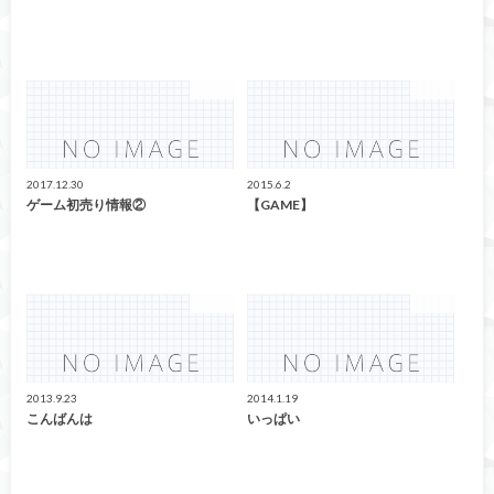
ゲーム
ゲーム
2017.12.30
2015.6.2
ゲーム初売り情報②
【GAME】
ゲーム
ゲーム
2013.9.23
2014.1.19
こんばんは
いっぱい