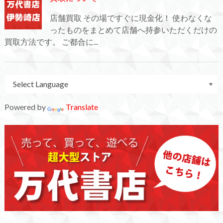
店舗買取 その場ですぐに現金化！ 使わなくな
ったものをまとめて店舗へ持参いただくだけの
買取方法です。 ご都合に...
Powered by
Translate