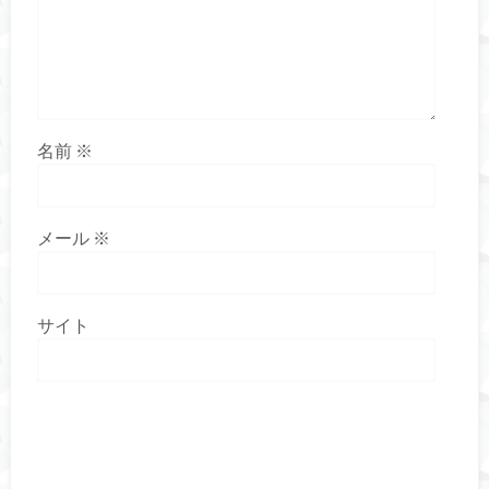
名前
※
メール
※
サイト