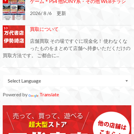
ゲーム＊PS4 他SONY系・その他 WEBチラシ
2026/８/6 更新
買取について
店舗買取 その場ですぐに現金化！ 使わなくな
ったものをまとめて店舗へ持参いただくだけの
買取方法です。 ご都合に...
Powered by
Translate