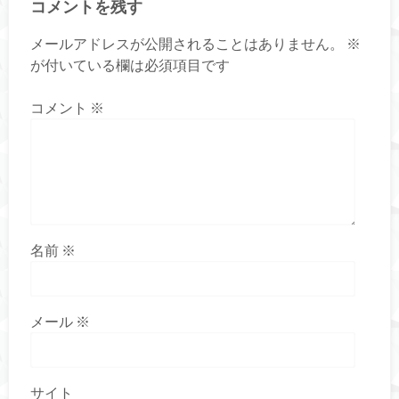
コメントを残す
メールアドレスが公開されることはありません。
※
が付いている欄は必須項目です
コメント
※
名前
※
メール
※
サイト