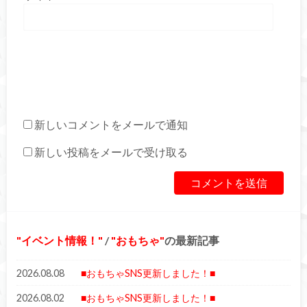
新しいコメントをメールで通知
新しい投稿をメールで受け取る
イベント情報！
/
おもちゃ
の最新記事
2026.08.08
■おもちゃSNS更新しました！■
2026.08.02
■おもちゃSNS更新しました！■