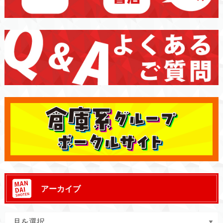
アーカイブ