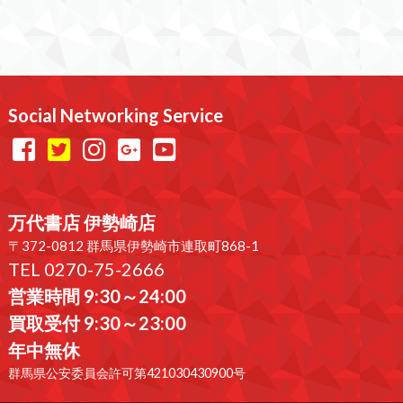
Social Networking Service
万代書店 伊勢崎店
〒372-0812 群馬県伊勢崎市連取町868-1
TEL 0270-75-2666
営業時間 9:30～24:00
買取受付 9:30～23:00
年中無休
群馬県公安委員会許可第421030430900号