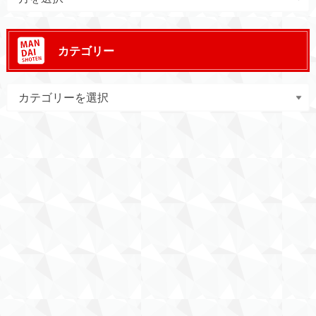
カテゴリー