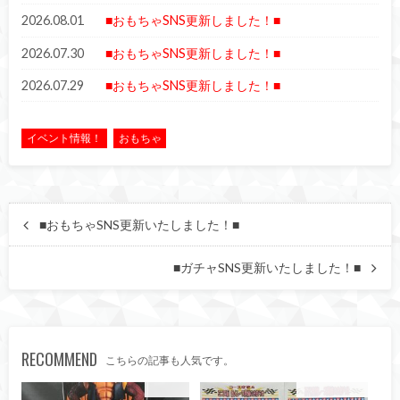
2026.08.01
■おもちゃSNS更新しました！■
2026.07.30
■おもちゃSNS更新しました！■
2026.07.29
■おもちゃSNS更新しました！■
イベント情報！
おもちゃ
■おもちゃSNS更新いたしました！■
■ガチャSNS更新いたしました！■
RECOMMEND
こちらの記事も人気です。
おもちゃ
イベント情報！