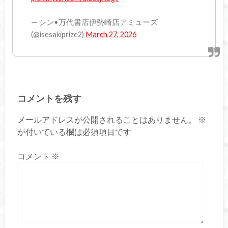
— シン•万代書店伊勢崎店アミューズ
(@isesakiprize2)
March 27, 2026
コメントを残す
メールアドレスが公開されることはありません。
※
が付いている欄は必須項目です
コメント
※