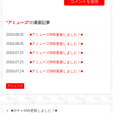
アミューズ
の最新記事
2026.08.05
■アミューズSNS更新しました！■
2026.08.05
■アミューズSNS更新しました！■
2026.07.25
■アミューズSNS更新しました！■
2026.07.25
■アミューズSNS更新しました！■
2026.07.24
■アミューズSNS更新しました！■
アミューズ
■ガチャSNS更新しました！■