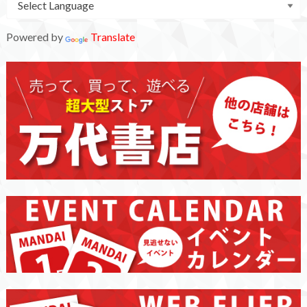
Powered by
Translate