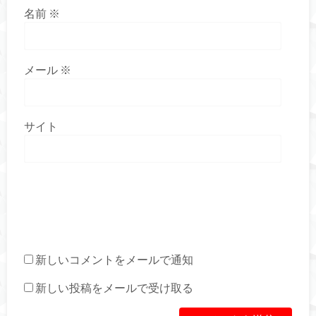
名前
※
メール
※
サイト
新しいコメントをメールで通知
新しい投稿をメールで受け取る