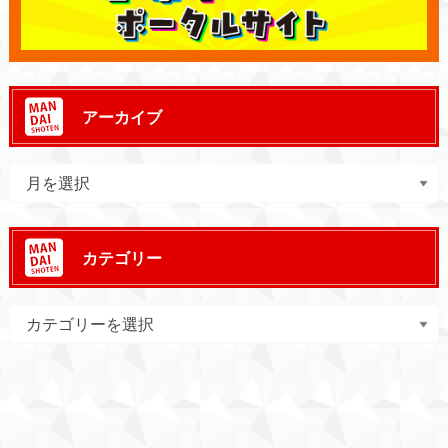
アーカイブ
カテゴリー