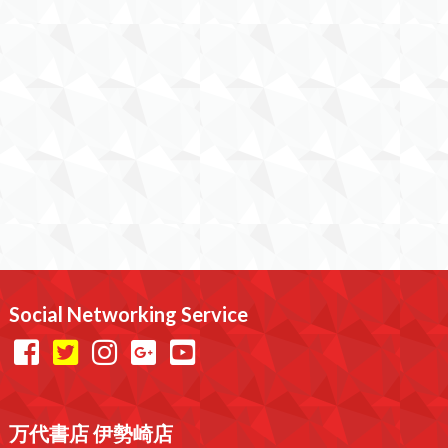
Social Networking Service
万代書店 伊勢崎店