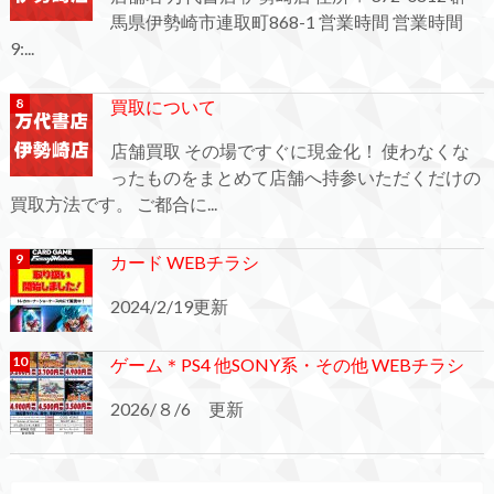
馬県伊勢崎市連取町868-1 営業時間 営業時間
9:...
買取について
店舗買取 その場ですぐに現金化！ 使わなくな
ったものをまとめて店舗へ持参いただくだけの
買取方法です。 ご都合に...
カード WEBチラシ
2024/2/19更新
ゲーム＊PS4 他SONY系・その他 WEBチラシ
2026/８/6 更新