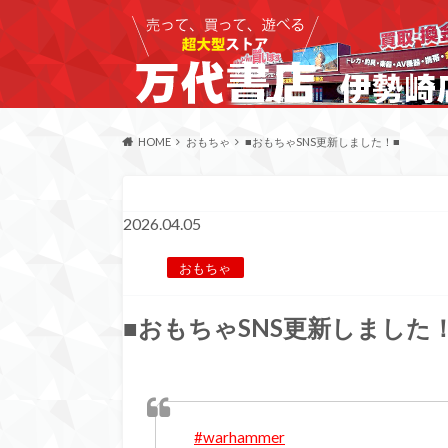
HOME
おもちゃ
■おもちゃSNS更新しました！■
2026.04.05
おもちゃ
■おもちゃSNS更新しました
#warhammer