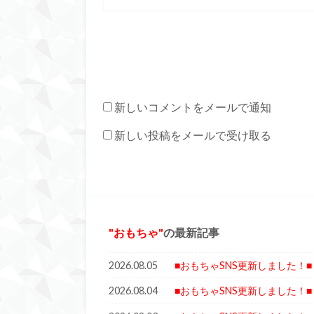
新しいコメントをメールで通知
新しい投稿をメールで受け取る
おもちゃ
の最新記事
2026.08.05
■おもちゃSNS更新しました！■
2026.08.04
■おもちゃSNS更新しました！■