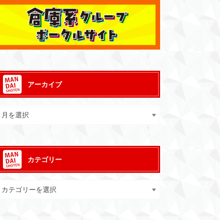
アーカイブ
カテゴリー