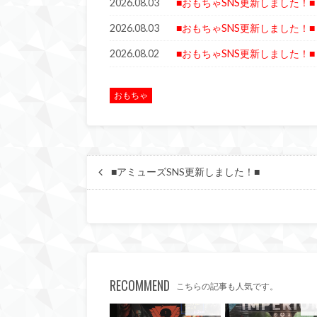
2026.08.03
■おもちゃSNS更新しました！■
2026.08.03
■おもちゃSNS更新しました！■
2026.08.02
■おもちゃSNS更新しました！■
おもちゃ
■アミューズSNS更新しました！■
RECOMMEND
こちらの記事も人気です。
おもちゃ
お