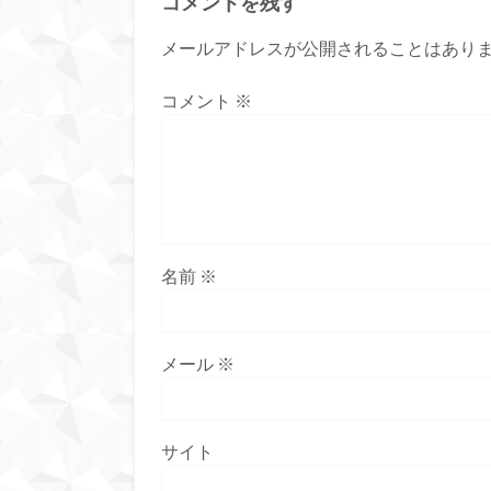
コメントを残す
メールアドレスが公開されることはあり
コメント
※
名前
※
メール
※
サイト