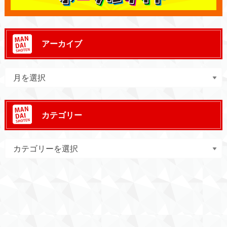
アーカイブ
カテゴリー