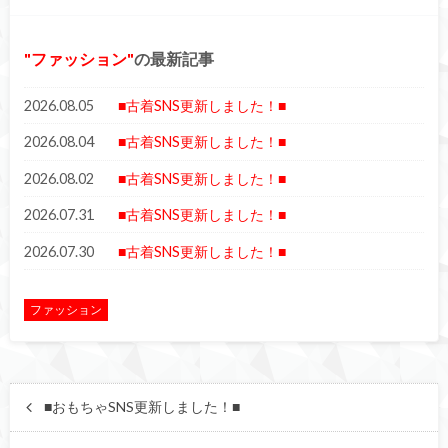
ファッション
の最新記事
2026.08.05
■古着SNS更新しました！■
2026.08.04
■古着SNS更新しました！■
2026.08.02
■古着SNS更新しました！■
2026.07.31
■古着SNS更新しました！■
2026.07.30
■古着SNS更新しました！■
ファッション
■おもちゃSNS更新しました！■