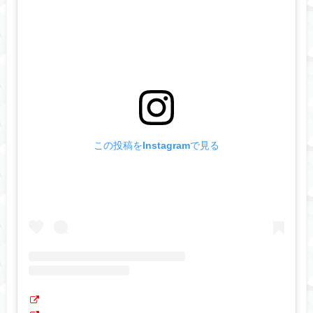
この投稿をInstagramで見る