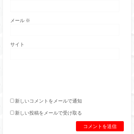
メール
※
サイト
新しいコメントをメールで通知
新しい投稿をメールで受け取る