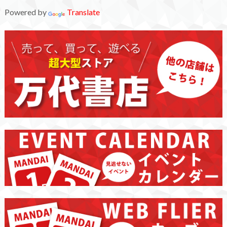
Powered by
Translate