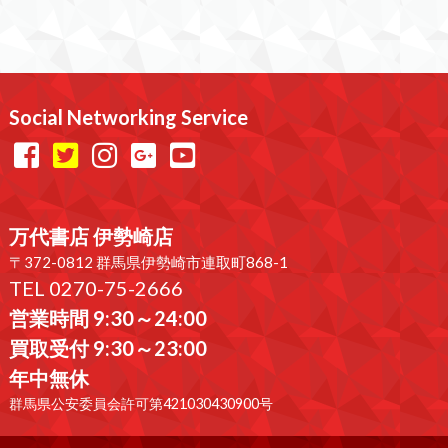
Social Networking Service
万代書店 伊勢崎店
〒372-0812 群馬県伊勢崎市連取町868-1
TEL 0270-75-2666
営業時間 9:30～24:00
買取受付 9:30～23:00
年中無休
群馬県公安委員会許可第421030430900号