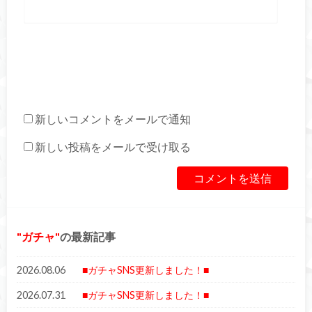
新しいコメントをメールで通知
新しい投稿をメールで受け取る
ガチャ
の最新記事
2026.08.06
■ガチャSNS更新しました！■
2026.07.31
■ガチャSNS更新しました！■