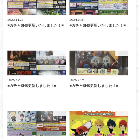
2023.11.23
2024.9.15
■ガチャSNS更新いたしました！■
■ガチャSNS更新いたしました！■
ガチャ
ガチャ
2026.5.2
2026.7.19
■ガチャSNS更新しました！■
■ガチャSNS更新しました！■
ガチャ
ガチャ