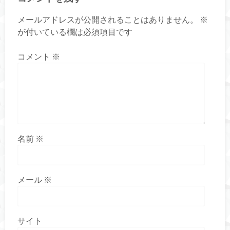
メールアドレスが公開されることはありません。
※
が付いている欄は必須項目です
コメント
※
名前
※
メール
※
サイト