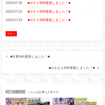
2026.07.30
■ガチャSNS更新しました！■
2026.07.26
■ガチャSNS更新しました！■
2026.07.24
■ガチャSNS更新しました！■
ガチャ
■古着SNS更新しました！■
■おもちゃSNS更新しました！■
RECOMMEND
こちらの記事も人気です。
ガチャ
ガチャ