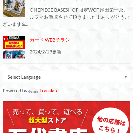
ONEPIECE BASESHOP限定WCF 尾田栄一郎、
ルフィお買取させて頂きました！ありがとうご
ざいます&...
カード WEBチラシ
2024/2/19更新
Powered by
Translate