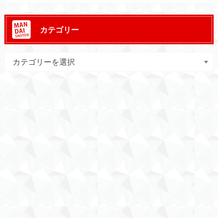
カテゴリー