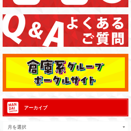
アーカイブ