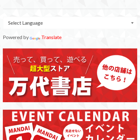
Powered by
Translate