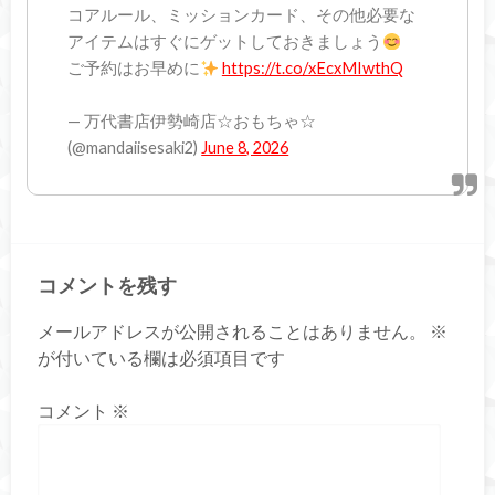
コアルール、ミッションカード、その他必要な
アイテムはすぐにゲットしておきましょう
ご予約はお早めに
https://t.co/xEcxMIwthQ
— 万代書店伊勢崎店☆おもちゃ☆
(@mandaiisesaki2)
June 8, 2026
コメントを残す
メールアドレスが公開されることはありません。
※
が付いている欄は必須項目です
コメント
※