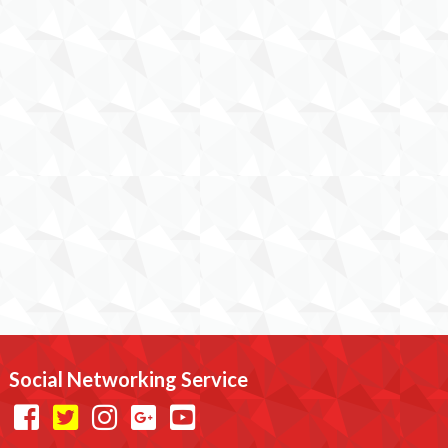
Social Networking Service