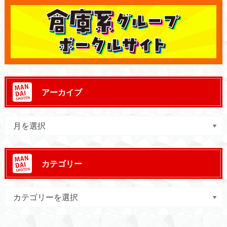
アーカイブ
カテゴリー