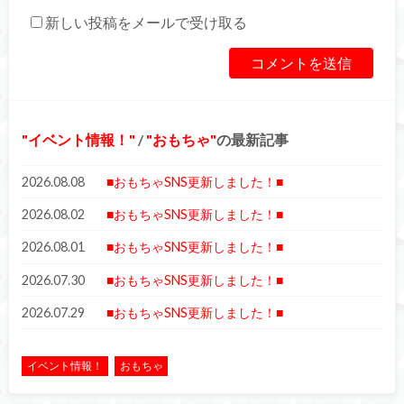
新しい投稿をメールで受け取る
イベント情報！
/
おもちゃ
の最新記事
2026.08.08
■おもちゃSNS更新しました！■
2026.08.02
■おもちゃSNS更新しました！■
2026.08.01
■おもちゃSNS更新しました！■
2026.07.30
■おもちゃSNS更新しました！■
2026.07.29
■おもちゃSNS更新しました！■
イベント情報！
おもちゃ