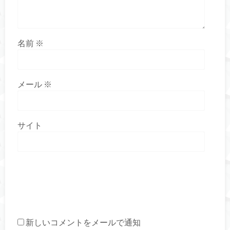
名前
※
メール
※
サイト
新しいコメントをメールで通知