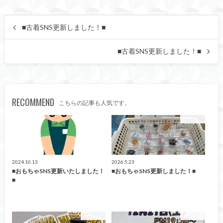
■古着SNS更新しました！■
■古着SNS更新しました！■
RECOMMEND
こちらの記事も人気です。
おもちゃ
おもちゃ
2024.10.13
2026.5.23
■おもちゃSNS更新いたしました！
■おもちゃSNS更新しました！■
■
おもちゃ
おもちゃ