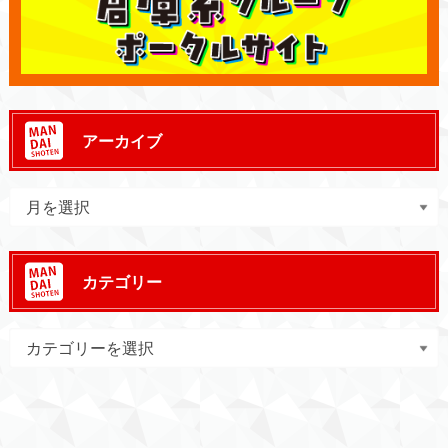
アーカイブ
カテゴリー