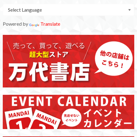
Powered by
Translate