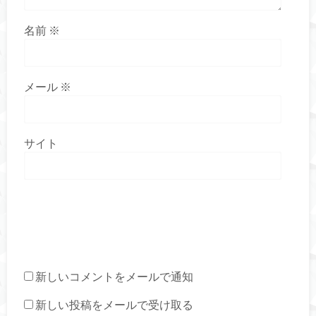
名前
※
メール
※
サイト
新しいコメントをメールで通知
新しい投稿をメールで受け取る