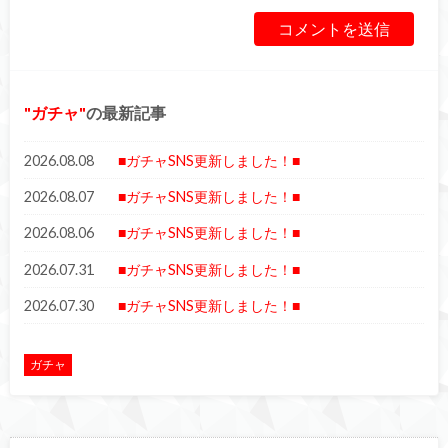
ガチャ
の最新記事
2026.08.08
■ガチャSNS更新しました！■
2026.08.07
■ガチャSNS更新しました！■
2026.08.06
■ガチャSNS更新しました！■
2026.07.31
■ガチャSNS更新しました！■
2026.07.30
■ガチャSNS更新しました！■
ガチャ