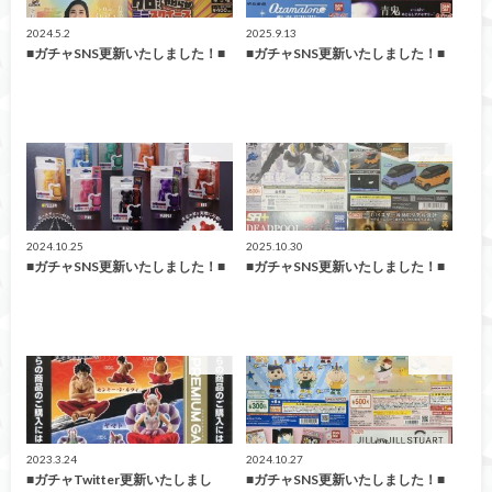
2024.5.2
2025.9.13
■ガチャSNS更新いたしました！■
■ガチャSNS更新いたしました！■
ガチャ
ガチャ
2024.10.25
2025.10.30
■ガチャSNS更新いたしました！■
■ガチャSNS更新いたしました！■
ガチャ
ガチャ
2023.3.24
2024.10.27
■ガチャTwitter更新いたしまし
■ガチャSNS更新いたしました！■