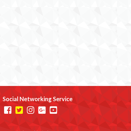
Social Networking Service