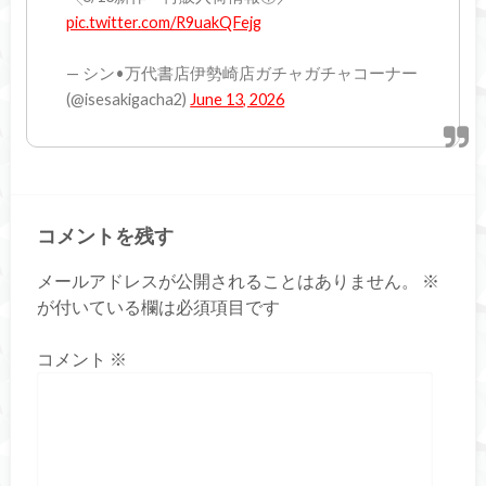
pic.twitter.com/R9uakQFejg
— シン•万代書店伊勢崎店ガチャガチャコーナー
(@isesakigacha2)
June 13, 2026
コメントを残す
メールアドレスが公開されることはありません。
※
が付いている欄は必須項目です
コメント
※