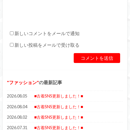
新しいコメントをメールで通知
新しい投稿をメールで受け取る
ファッション
の最新記事
2026.08.05
■古着SNS更新しました！■
2026.08.04
■古着SNS更新しました！■
2026.08.02
■古着SNS更新しました！■
2026.07.31
■古着SNS更新しました！■