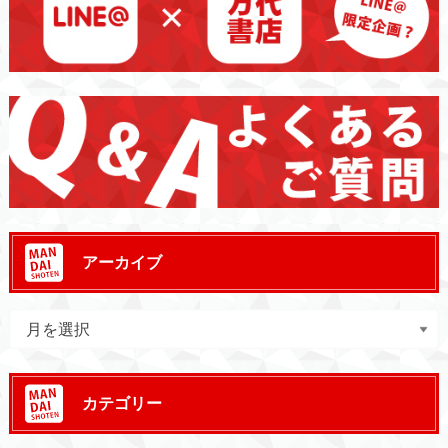
アーカイブ
カテゴリー