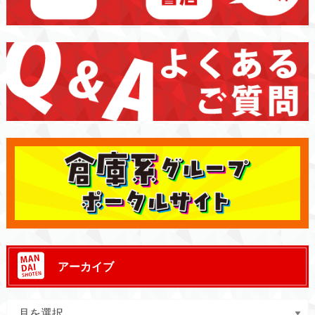
アーカイブ