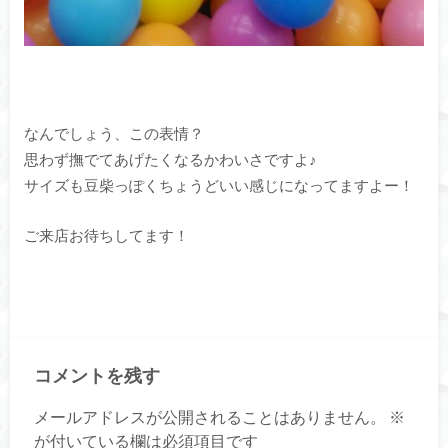
なんでしょう、この表情？
思わず撫でてあげたくなるかわいさですよ♪
サイズも豆柴っぽくちょうどいい感じになってますよー！
ご来店お待ちしてます！
コメントを残す
メールアドレスが公開されることはありません。
※
が付いている欄は必須項目です