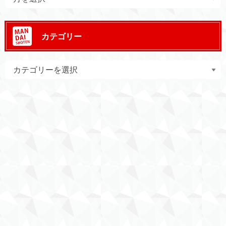
カテゴリー