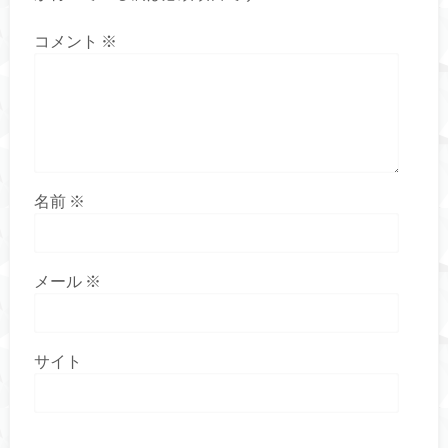
コメント
※
名前
※
メール
※
サイト