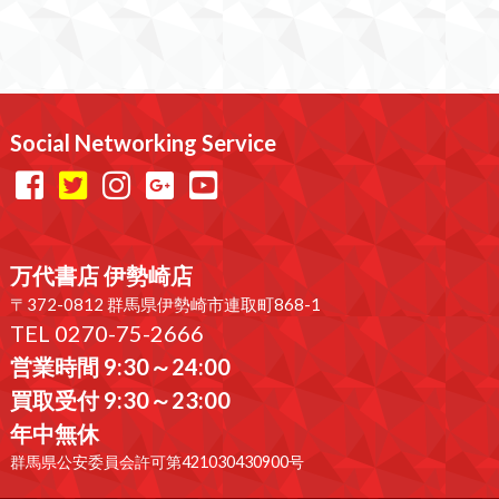
Social Networking Service
万代書店 伊勢崎店
〒372-0812 群馬県伊勢崎市連取町868-1
TEL 0270-75-2666
営業時間 9:30～24:00
買取受付 9:30～23:00
年中無休
群馬県公安委員会許可第421030430900号