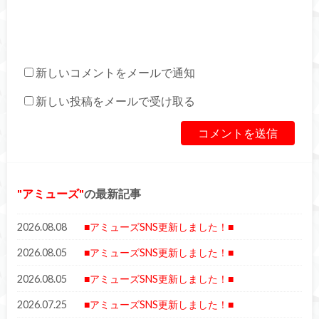
新しいコメントをメールで通知
新しい投稿をメールで受け取る
アミューズ
の最新記事
2026.08.08
■アミューズSNS更新しました！■
2026.08.05
■アミューズSNS更新しました！■
2026.08.05
■アミューズSNS更新しました！■
2026.07.25
■アミューズSNS更新しました！■