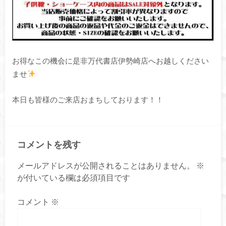
お得なこの機会に是非万代書店伊勢崎店へお越しください
ませ
本日も皆様のご来店おまちしております！！
コメントを残す
メールアドレスが公開されることはありません。
※
が付いている欄は必須項目です
コメント
※