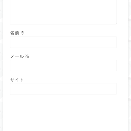
名前
※
メール
※
サイト