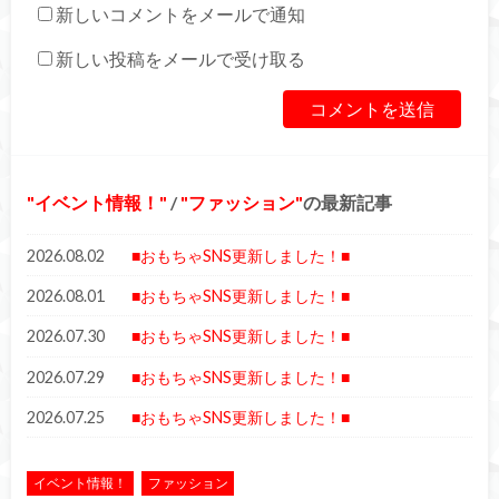
新しいコメントをメールで通知
新しい投稿をメールで受け取る
イベント情報！
/
ファッション
の最新記事
2026.08.02
■おもちゃSNS更新しました！■
2026.08.01
■おもちゃSNS更新しました！■
2026.07.30
■おもちゃSNS更新しました！■
2026.07.29
■おもちゃSNS更新しました！■
2026.07.25
■おもちゃSNS更新しました！■
イベント情報！
ファッション