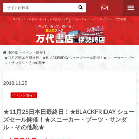
ワクワク！ドキドキ！ネットじゃできないリアルエンターテイメント！リサイクルストア万代書
店
お問い合わ
せ
HOME
イベント情報！
★11月25日本日最終日！★BLACKFRIDAY シューズセール開催！★スニーカー・ブー
ツ・サンダル・その他靴★
2018.11.25
イベント情報！
★11月25日本日最終日！★BLACKFRIDAY シュー
ズセール開催！★スニーカー・ブーツ・サンダ
ル・その他靴★