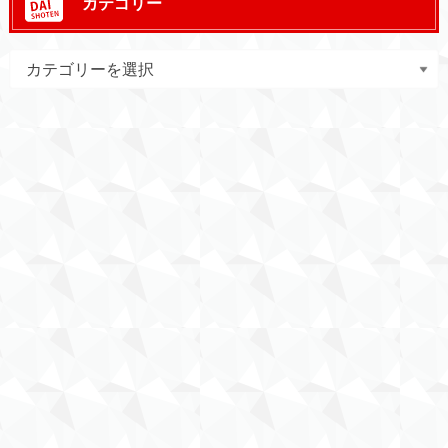
カテゴリー