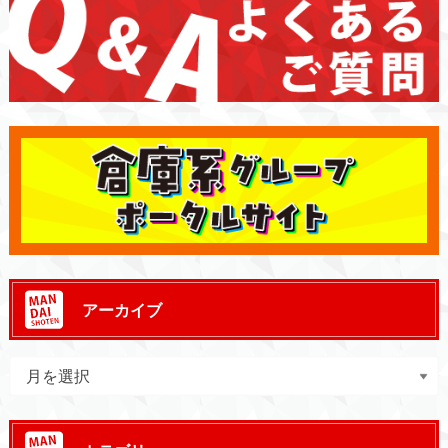
アーカイブ