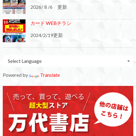
2026/８/6 更新
カード WEBチラシ
2024/2/19更新
Powered by
Translate