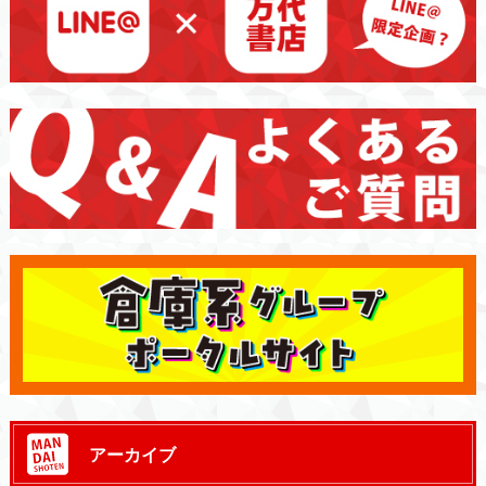
アーカイブ