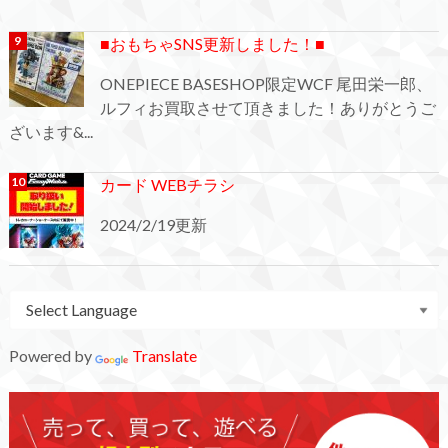
■おもちゃSNS更新しました！■
ONEPIECE BASESHOP限定WCF 尾田栄一郎、
ルフィお買取させて頂きました！ありがとうご
ざいます&...
カード WEBチラシ
2024/2/19更新
Powered by
Translate