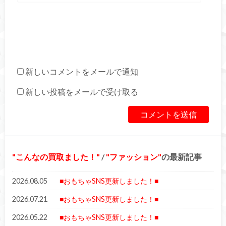
新しいコメントをメールで通知
新しい投稿をメールで受け取る
こんなの買取ました！
/
ファッション
の最新記事
2026.08.05
■おもちゃSNS更新しました！■
2026.07.21
■おもちゃSNS更新しました！■
2026.05.22
■おもちゃSNS更新しました！■