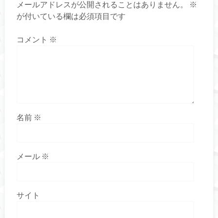
メールアドレスが公開されることはありません。
※
が付いている欄は必須項目です
コメント
※
名前
※
メール
※
サイト