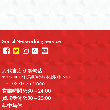
Social Networking Service
万代書店 伊勢崎店
〒372-0812 群馬県伊勢崎市連取町868-1
TEL 0270-75-2666
営業時間 9:30～24:00
買取受付 9:30～23:00
年中無休