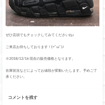
ぜひ店頭でもチェックしてみてくださいね♪
ご来店お待ちしております！(=ﾟωﾟ)ﾉ
※2018/12/16 現在の販売価格となります。
在庫状況などによってお値段が変動いたします。予めご了
承ください。
コメントを残す