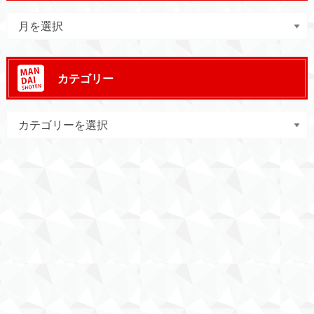
カテゴリー