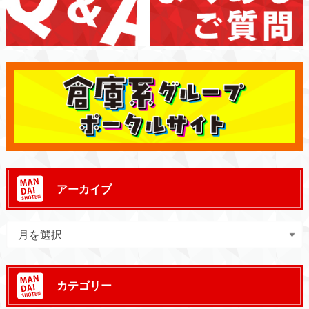
アーカイブ
カテゴリー