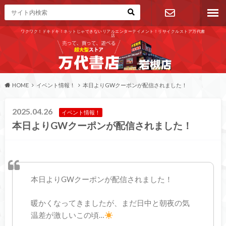
ワクワク！ドキドキ！ネットじゃできないリアルエンターテイメント！リサイクルストア万代書
店
お問い合わ
せ
HOME
イベント情報！
本日よりGWクーポンが配信されました！
2025.04.26
イベント情報！
本日よりGWクーポンが配信されました！
本日よりGWクーポンが配信されました！
暖かくなってきましたが、まだ日中と朝夜の気
温差が激しいこの頃…