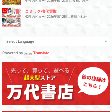
44件のビュー
|
2026年6月21日 に投稿された
コミック強化買取！
42件のビュー
|
2026年5月2日 に投稿された
Powered by
Translate