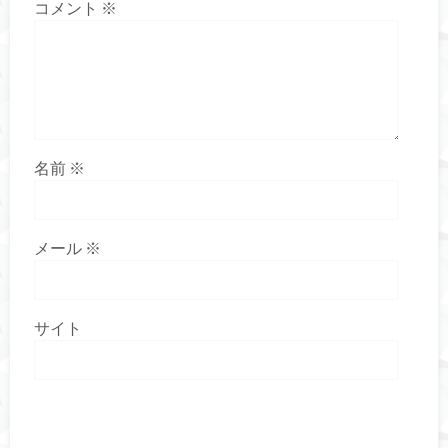
コメント
※
名前
※
メール
※
サイト