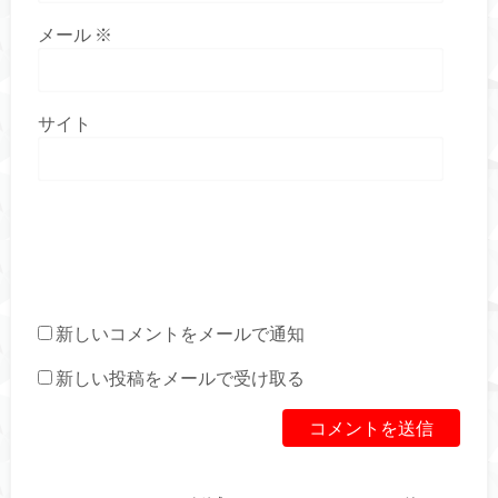
メール
※
サイト
新しいコメントをメールで通知
新しい投稿をメールで受け取る