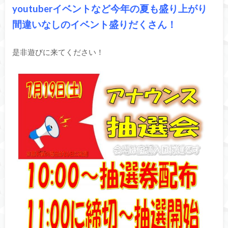
youtuberイベントなど今年の夏も盛り上がり
間違いなしのイベント盛りだくさん！
是非遊びに来てください！