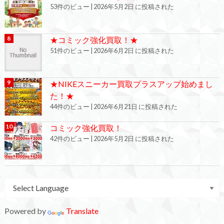
53件のビュー
|
2026年5月2日 に投稿された
★コミック強化買取！★
51件のビュー
|
2026年6月2日 に投稿された
★NIKEスニーカー買取プラスアップ始めまし
た！★
44件のビュー
|
2026年6月21日 に投稿された
コミック強化買取！
42件のビュー
|
2026年5月2日 に投稿された
Powered by
Translate