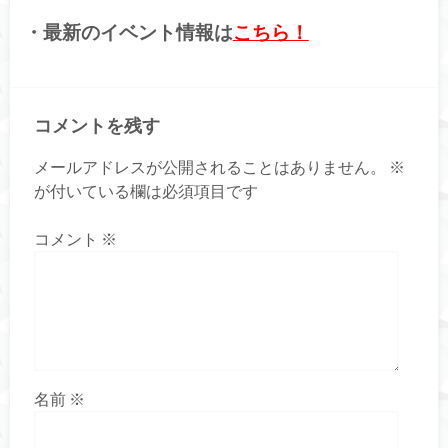
・最新のイベント情報は
こちら！
コメントを残す
メールアドレスが公開されることはありません。
※
が付いている欄は必須項目です
コメント
※
名前
※