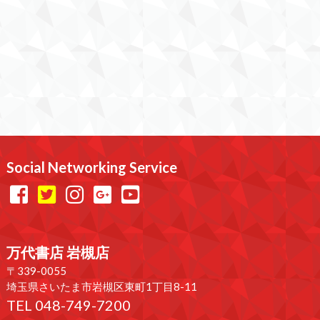
Social Networking Service
万代書店 岩槻店
〒339-0055
埼玉県さいたま市岩槻区東町1丁目8-11
TEL 048-749-7200