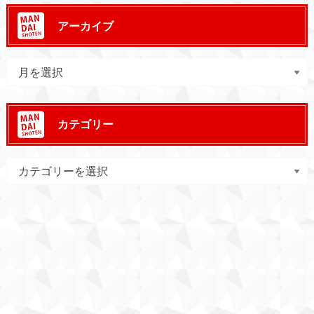
アーカイブ
カテゴリー