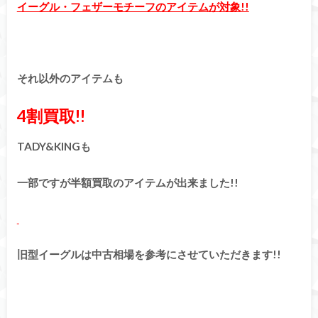
イーグル・フェザーモチーフのアイテムが対象!!
それ以外のアイテムも
4割買取!!
TADY&KINGも
一部ですが半額買取のアイテムが出来ました!!
旧型イーグルは中古相場を参考にさせていただきます!!