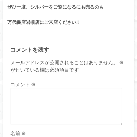
ぜひ一度、シルバーをご覧になるにも
売るのも
万代書店岩槻店にご来店ください!!
コメントを残す
メールアドレスが公開されることはありません。
※
が付いている欄は必須項目です
コメント
※
名前
※