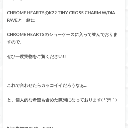
CHROME HEARTSのK22 TINY CROSS CHARM W/DIA
PAVEと一緒に
CHROME HEARTSのショーケースに入って並んでおりま
すので、
ぜひ一度実物をご覧ください!!
これで合わせたらカッコイイだろうなぁ…
と、個人的な希望も含めた陳列になっております( *´艸｀)