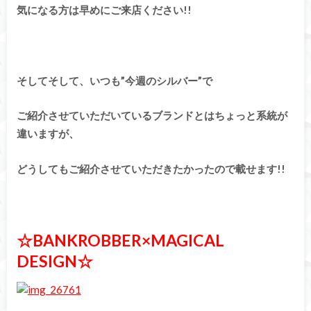
気になる方は早めにご来店ください!!
そしてそして、いつも”今週のシルバー”で
ご紹介させていただいているブランドとはちょっと系統が
違いますが、
どうしてもご紹介させていただきたかったので載せます!!
☆BANKROBBER×MAGICAL
DESIGN☆