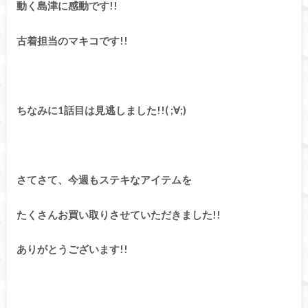
動く島津に感動です!!
古着担当のマキコです!!
ちなみに1話目は見逃しました!!( ;∀;)
さてさて、今週もステキなアイテムを
たくさんお買い取りさせていただきました!!
ありがとうございます!!