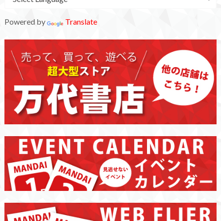
Powered by
Translate