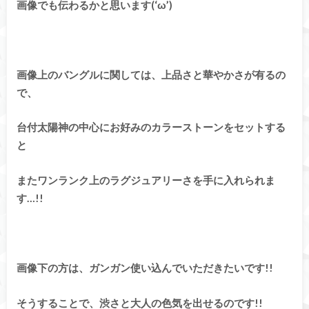
画像でも伝わるかと思います(‘ω’)
画像上のバングルに関しては、上品さと華やかさが有るの
で、
台付太陽神の中心にお好みのカラーストーンをセットする
と
またワンランク上のラグジュアリーさを手に入れられま
す…!!
画像下の方は、ガンガン使い込んでいただきたいです!!
そうすることで、渋さと大人の色気を出せるのです!!