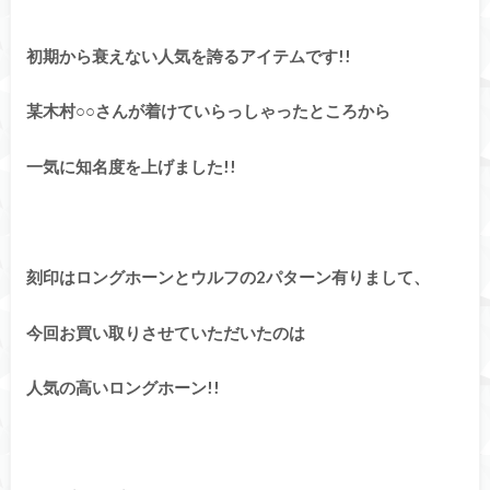
初期から衰えない人気を誇るアイテムです!!
某木村○○さんが着けていらっしゃったところから
一気に知名度を上げました!!
刻印はロングホーンとウルフの2パターン有りまして、
今回お買い取りさせていただいたのは
人気の高いロングホーン!!