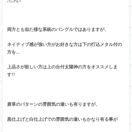
バングル!!
両方とも似た様な系統のバングルではありますが、
ネイティブ感が強い方がお好きな方は下の打込メタル付の
方を…
上品さが欲しい方は上の台付太陽神の方をオススメしま
す!!
唐草のパターンの雰囲気の違いも有りますが、
黒仕上げと白仕上げでの雰囲気の違いもかなり有る事が