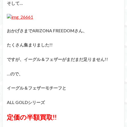
そして…
おかげさまでARIZONA FREEDOMさん、
たくさん集まりました!!
ですが、イーグル＆フェザーがまだまだ足りません!!
…ので、
イーグル＆フェザーモチーフと
ALL GOLDシリーズ
定価の半額買取!!