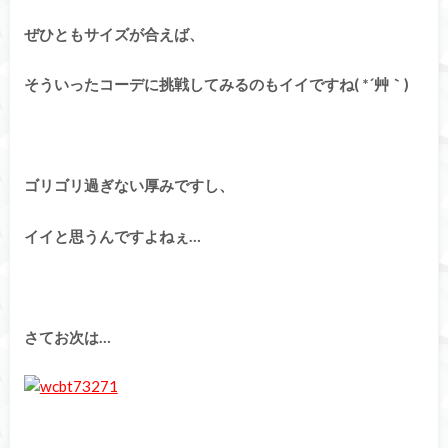
ぜひともサイズが合えば、
そういったコーデに挑戦してみるのもイイですね( *´艸｀)
ゴリゴリ過ぎない厚みですし、
イイと思うんですよねぇ…
さてお次は…