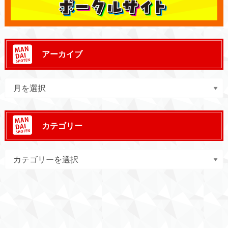
アーカイブ
カテゴリー