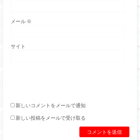
メール
※
サイト
新しいコメントをメールで通知
新しい投稿をメールで受け取る