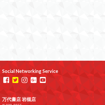
Social Networking Service
万代書店 岩槻店