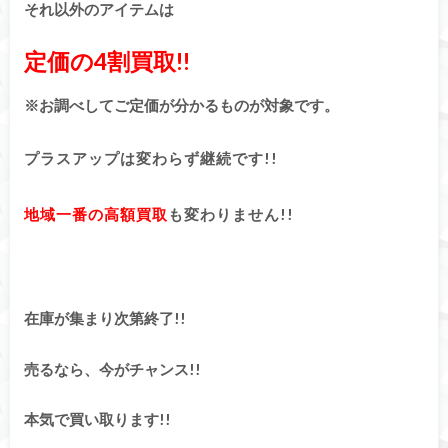
それ以外のアイテムは
定価の4割買取!!
※お調べしてご定価が分かるものが対象です。
プラスアップは変わらず継続です!!
地域一番の高額買取
も変わりません!!
在庫が集まり次第終了!!
売るなら、今がチャンス!!
本気で買い取ります!!