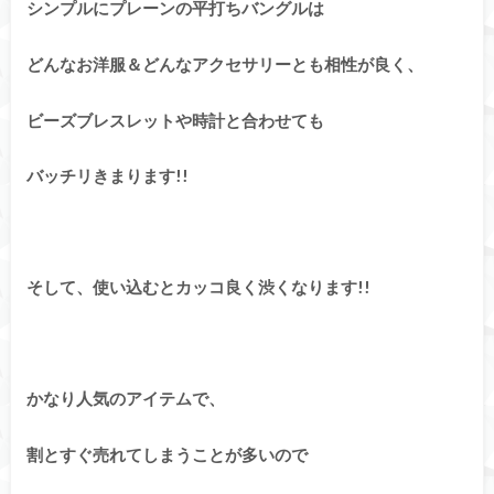
シンプルにプレーンの平打ちバングルは
どんなお洋服＆どんなアクセサリーとも相性が良く、
ビーズブレスレットや時計と合わせても
バッチリきまります!!
そして、使い込むとカッコ良く渋くなります!!
かなり人気のアイテムで、
割とすぐ売れてしまうことが多いので