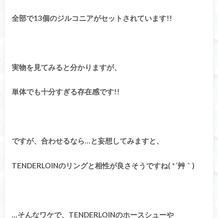
全部で13個のジルコニアがセットされています!!
実物を見てみると分かりますが、
単体でも十分すぎる存在感です!!
ですが、合わせるなら…と妄想してみますと、
TENDERLOINのリングと相性が良さそうですね( *´艸｀)
…そんなワケで、TENDERLOINのホースシューや