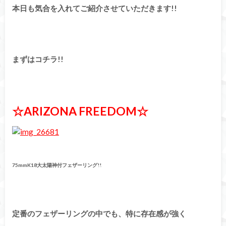
本日も気合を入れてご紹介させていただきます!!
まずはコチラ!!
☆ARIZONA FREEDOM☆
75mmK18大太陽神付フェザーリング!!
定番のフェザーリングの中でも、特に存在感が強く