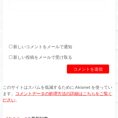
新しいコメントをメールで通知
新しい投稿をメールで受け取る
このサイトはスパムを低減するために Akismet を使ってい
ます。
コメントデータの処理方法の詳細はこちらをご覧く
ださい
。