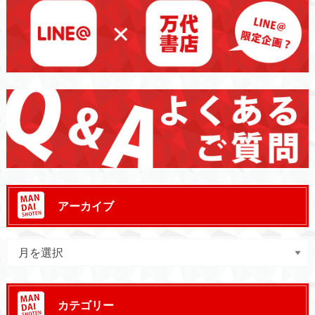
アーカイブ
カテゴリー