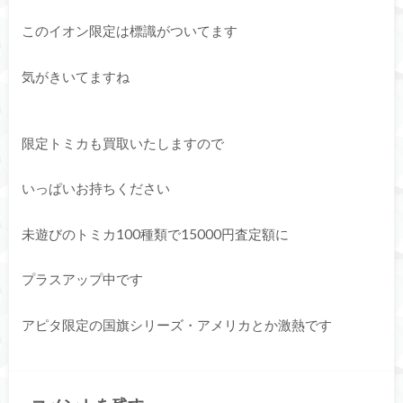
このイオン限定は標識がついてます
気がきいてますね
限定トミカも買取いたしますので
いっぱいお持ちください
未遊びのトミカ100種類で15000円査定額に
プラスアップ中です
アピタ限定の国旗シリーズ・アメリカとか激熱です