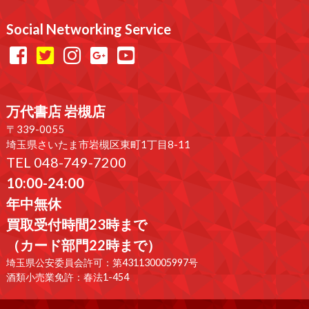
Social Networking Service
万代書店 岩槻店
〒339-0055
埼玉県さいたま市岩槻区東町1丁目8-11
TEL 048-749-7200
10:00-24:00
年中無休
買取受付時間23時まで
（カード部門22時まで）
埼玉県公安委員会許可：第431130005997号
酒類小売業免許：春法1-454