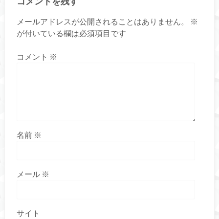
コメントを残す
メールアドレスが公開されることはありません。
※
が付いている欄は必須項目です
コメント
※
名前
※
メール
※
サイト