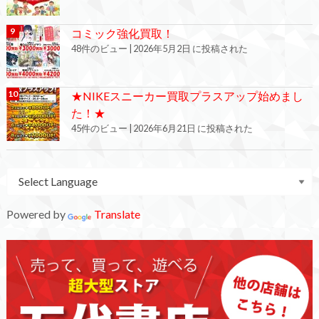
コミック強化買取！
48件のビュー
|
2026年5月2日 に投稿された
★NIKEスニーカー買取プラスアップ始めまし
た！★
45件のビュー
|
2026年6月21日 に投稿された
Powered by
Translate