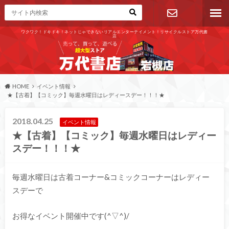
ワクワク！ドキドキ！ネットじゃできないリアルエンターテイメント！リサイクルストア万代書
店
お問い合わ
せ
HOME
イベント情報
★【古着】【コミック】毎週水曜日はレディースデー！！！★
2018.04.25
イベント情報
★【古着】【コミック】毎週水曜日はレディー
スデー！！！★
毎週水曜日は古着コーナー&コミックコーナーはレディー
スデーで
お得なイベント開催中です(^▽^)/