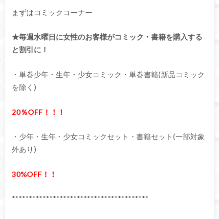
まずはコミックコーナー
★毎週水曜日に女性のお客様がコミック・書籍を購入する
と割引に！
・単巻少年・生年・少女コミック・単巻書籍(新品コミック
を除く)
20％OFF！！！
・少年・生年・少女コミックセット・書籍セット(一部対象
外あり)
30%OFF！！
****************************************