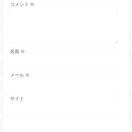
コメント
※
名前
※
メール
※
サイト