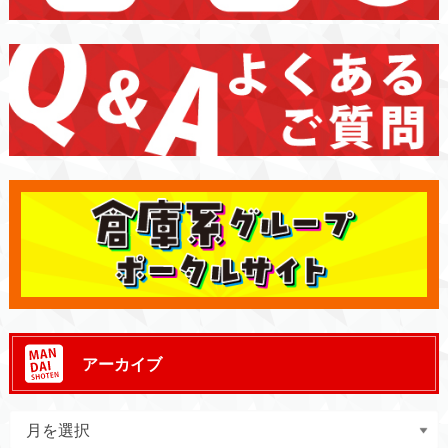
アーカイブ