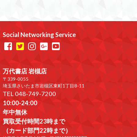
Social Networking Service
万代書店 岩槻店
〒339-0055
埼玉県さいたま市岩槻区東町1丁目8-11
TEL 048-749-7200
10:00-24:00
年中無休
買取受付時間23時まで
（カード部門22時まで）