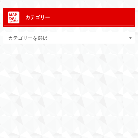
カテゴリー