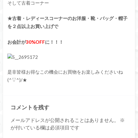
そして古着コーナー
★古着・レディースコーナーのお洋服・靴・バッグ・帽子
を２点以上お買い上げで
お会計が
30%OFF
に！！！
是非皆様お得なこの機会にお買物をお楽しみくださいね
(^▽^)/★
コメントを残す
メールアドレスが公開されることはありません。
※
が付いている欄は必須項目です