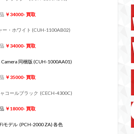
品
￥34000- 買取
イシャー・ホワイト (CUH-1100AB02)
品
￥34000- 買取
ion Camera 同梱版
(CUH-1000AA01)
品
￥35000- 買取
B チャコールブラック (CECH-4300C)
品
￥18000- 買取
 Wi-Fiモデル (PCH-2000 ZA) 各色