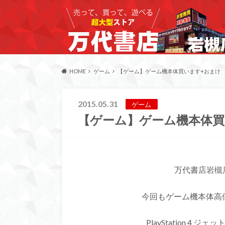
HOME
ゲーム
【ゲーム】ゲーム機本体買います+おまけ
2015.05.31
ゲーム
【ゲーム】ゲーム機本体買
万代書店岩槻
今回もゲーム機本体高
PlayStation 4 ジ