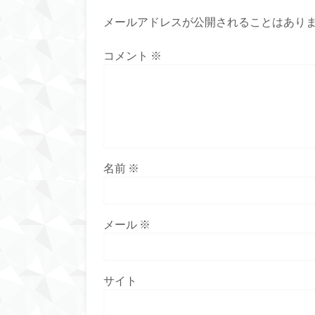
メールアドレスが公開されることはあり
コメント
※
名前
※
メール
※
サイト