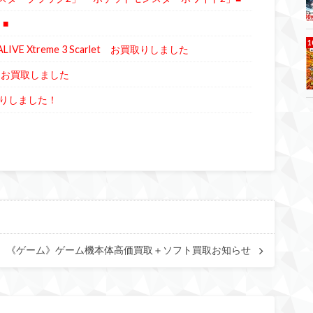
■
LIVE Xtreme 3 Scarlet お買取りしました
トお買取しました
取りしました！
《ゲーム》ゲーム機本体高価買取＋ソフト買取お知らせ