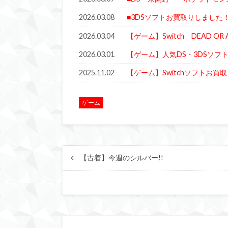
2026.03.08
■3DSソフトお買取りしました！
2026.03.04
【ゲーム】Switch DEAD OR A
2026.03.01
【ゲーム】人気DS・3DSソフ
2025.11.02
【ゲーム】Switchソフトお買
ゲーム
【古着】今週のシルバー!!