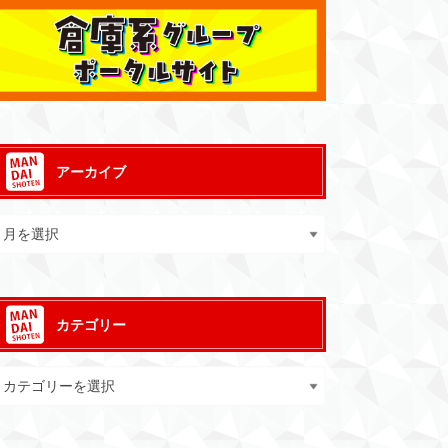
アーカイブ
カテゴリー