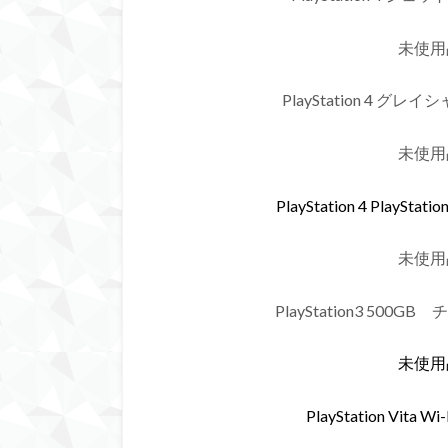
未使用
PlayStation 4 グレ
未使用
PlayStation 4 PlayStat
未使用
PlayStation3 500G
未使用
PlayStation Vita