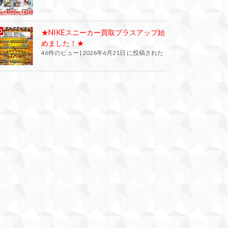
★NIKEスニーカー買取プラスアップ始
めました！★
46件のビュー
|
2026年6月21日 に投稿された