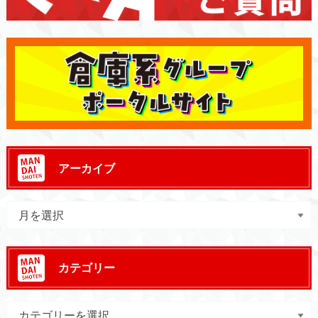
アーカイブ
カテゴリー