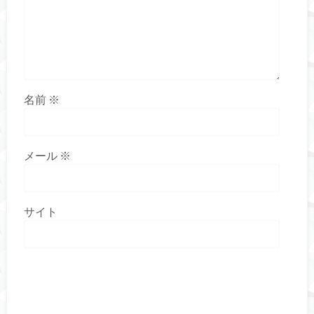
名前
※
メール
※
サイト