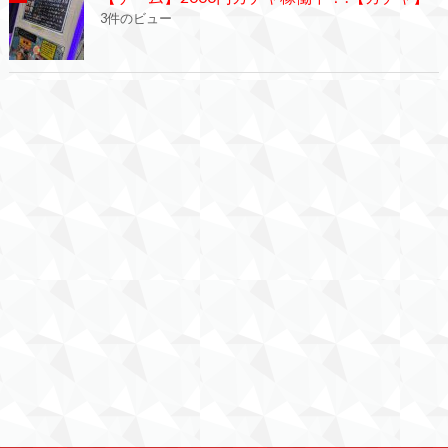
3件のビュー