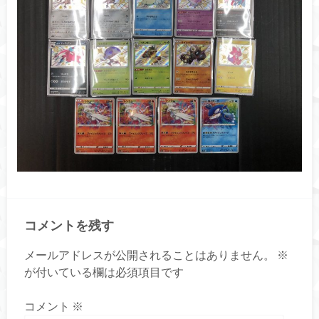
コメントを残す
メールアドレスが公開されることはありません。
※
が付いている欄は必須項目です
コメント
※