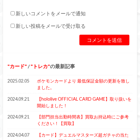
新しいコメントをメールで通知
新しい投稿をメールで受け取る
カード
/
トレカ
の最新記事
2025.02.05
ポケモンカードより 最低保証金額の更新を致し
ました。
2024.09.21
【hololive OFFICIAL CARD GAME】取り扱いを
開始しました！
2024.09.21
【部門担当出勤時間表】買取お持込時にご参考
ください！【買取】
2024.04.07
【カード】デュエルマスターズ超ガチャの当た