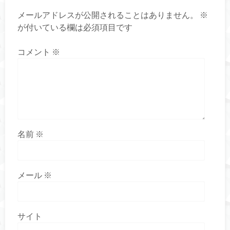
メールアドレスが公開されることはありません。
※
が付いている欄は必須項目です
コメント
※
名前
※
メール
※
サイト