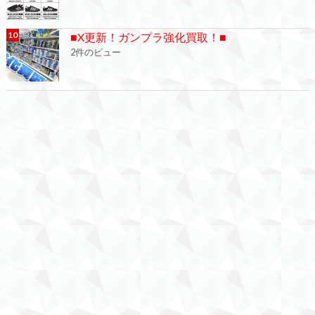
■X更新！ガンプラ強化買取！■
2件のビュー