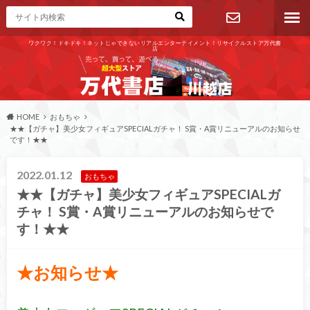
ワクワク！ドキドキ！ネットじゃできないリアルエンターテイメント！リサイクルストア万代書
店
お問い合わ
せ
HOME
おもちゃ
★★【ガチャ】美少女フィギュアSPECIALガチャ！ S賞・A賞リニューアルのお知らせ
です！★★
2022.01.12
おもちゃ
★★【ガチャ】美少女フィギュアSPECIALガ
チャ！ S賞・A賞リニューアルのお知らせで
す！★★
★お知らせ★