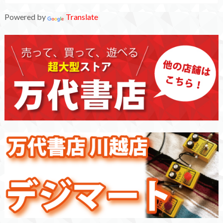
Powered by
Translate