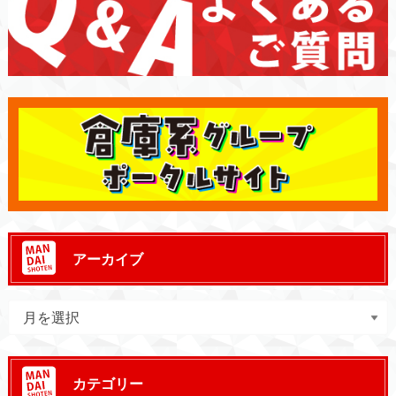
アーカイブ
カテゴリー