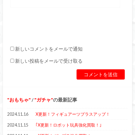
新しいコメントをメールで通知
新しい投稿をメールで受け取る
おもちゃ
/
ガチャ
の最新記事
2024.11.16
X更新！フィギュアーツプラスアップ！
2024.11.15
｢X更新！ロボット玩具強化買取！｣