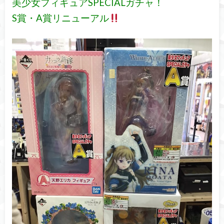
美少女フィギュアSPECIALガチャ！
S賞・A賞リニューアル