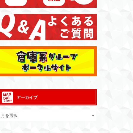
アーカイブ