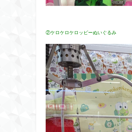
②ケロケロケロッピーぬいぐるみ