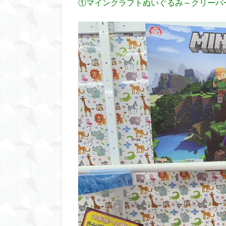
①マインクラフトぬいぐるみ～クリーパ