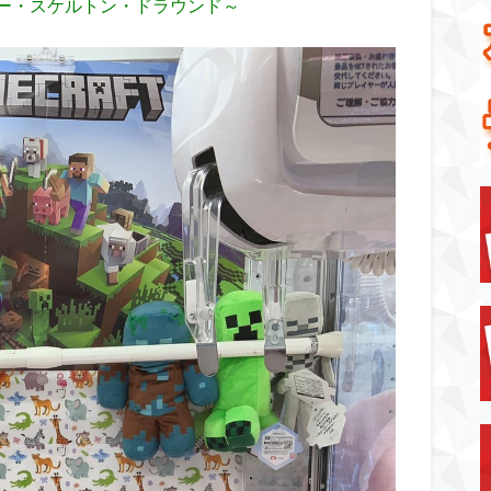
ー・スケルトン・ドラウンド～