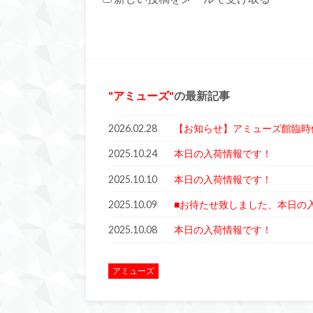
アミューズ
の最新記事
2026.02.28
【お知らせ】アミューズ館臨時
2025.10.24
本日の入荷情報です！
2025.10.10
本日の入荷情報です！
2025.10.09
■お待たせ致しました、本日の
2025.10.08
本日の入荷情報です！
アミューズ