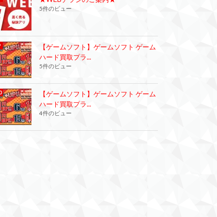
5件のビュー
【ゲームソフト】ゲームソフト ゲーム
ハード買取プラ...
5件のビュー
【ゲームソフト】ゲームソフト ゲーム
ハード買取プラ...
4件のビュー