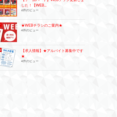
した！【WEB...
6件のビュー
★WEBチラシのご案内★
4件のビュー
【求人情報】★アルバイト募集中です
★
4件のビュー