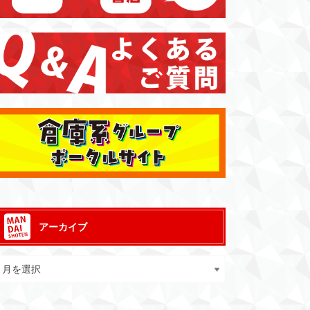
アーカイブ