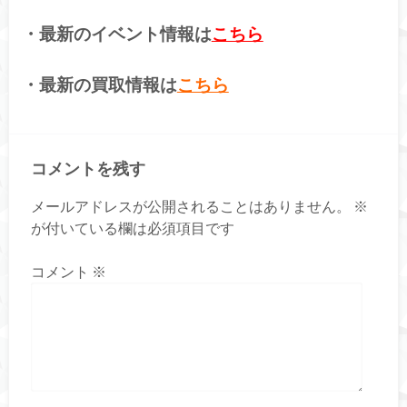
・最新のイベント情報は
こちら
・最新の買取情報は
こちら
コメントを残す
メールアドレスが公開されることはありません。
※
が付いている欄は必須項目です
コメント
※