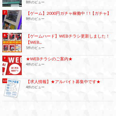
8件のビュー
【ゲーム】2000円ガチャ稼働中！!【ガチャ】
8件のビュー
【ゲームハード】WEBチラシ更新しました！
【WEB...
5件のビュー
★WEBチラシのご案内★
4件のビュー
【求人情報】★アルバイト募集中です★
4件のビュー