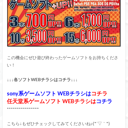
この機会にぜひ遊び終わったゲームソフトをお持ちくださ
い！
↓↓↓各ソフトWEBチラシはコチラ↓↓↓
sony系ゲームソフト WEBチラシは
コチラ
任天堂系ゲームソフト WEBチラシは
コチラ
****************
こちら↓もぜひチェックしてみてくださいね♪(*´▽｀*)