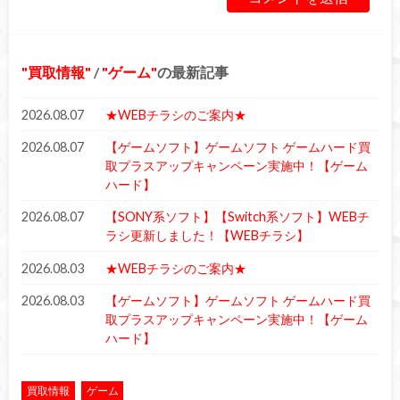
買取情報
/
ゲーム
の最新記事
2026.08.07
★WEBチラシのご案内★
2026.08.07
【ゲームソフト】ゲームソフト ゲームハード買
取プラスアップキャンペーン実施中！【ゲーム
ハード】
2026.08.07
【SONY系ソフト】【Switch系ソフト】WEBチ
ラシ更新しました！【WEBチラシ】
2026.08.03
★WEBチラシのご案内★
2026.08.03
【ゲームソフト】ゲームソフト ゲームハード買
取プラスアップキャンペーン実施中！【ゲーム
ハード】
買取情報
ゲーム