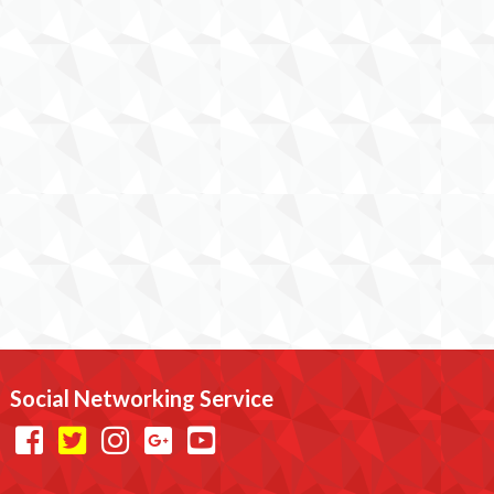
Social Networking Service