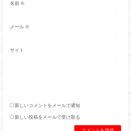
名前
※
メール
※
サイト
新しいコメントをメールで通知
新しい投稿をメールで受け取る