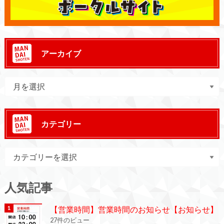
アーカイブ
カテゴリー
人気記事
【営業時間】営業時間のお知らせ【お知らせ】
27件のビュー