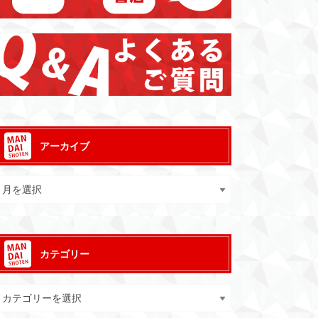
アーカイブ
カテゴリー