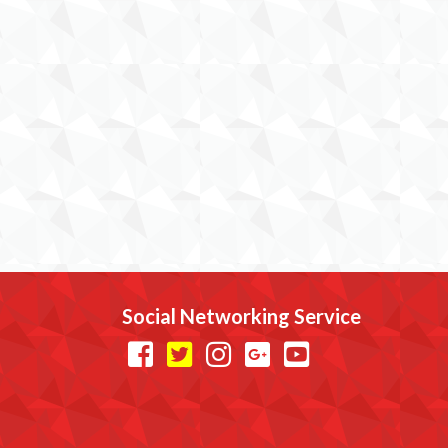
Social Networking Service