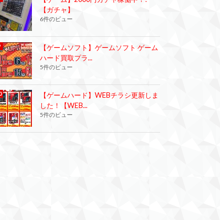
【ガチャ】
6件のビュー
【ゲームソフト】ゲームソフト ゲーム
ハード買取プラ...
5件のビュー
【ゲームハード】WEBチラシ更新しま
した！【WEB...
5件のビュー