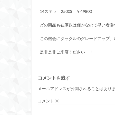
14ステラ 2500S ￥49800！
どの商品も在庫数は僅かなので早い者勝
この機会にタックルのグレードアップ、
是非是非ご来店ください！！
コメントを残す
メールアドレスが公開されることはあり
コメント
※