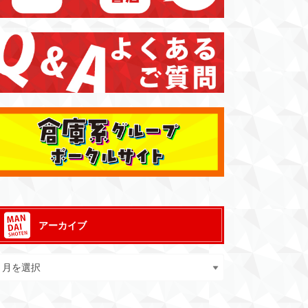
アーカイブ