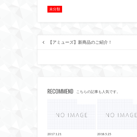
未分類
【アミューズ】新商品のご紹介！
RECOMMEND
こちらの記事も人気です。
店長ブログ
2017.1.21
2018.5.25