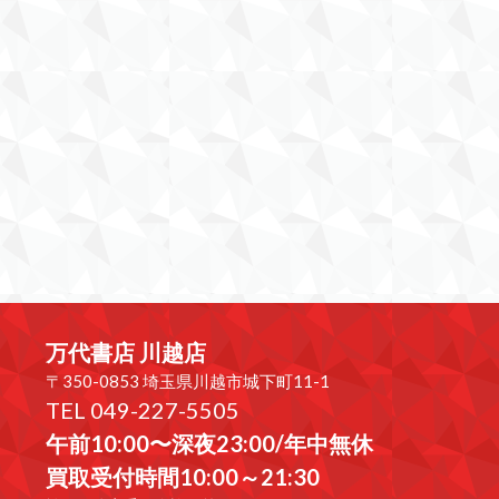
万代書店 川越店
〒350-0853 埼玉県川越市城下町11-1
TEL 049-227-5505
午前10:00〜深夜23:00/年中無休
買取受付時間10:00～21:30