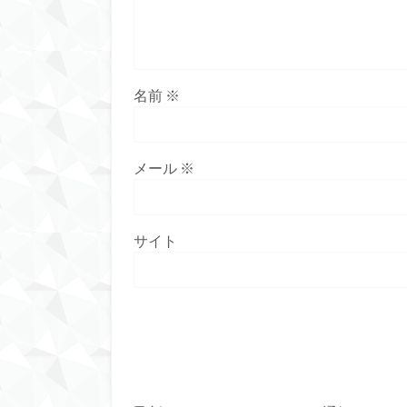
名前
※
メール
※
サイト