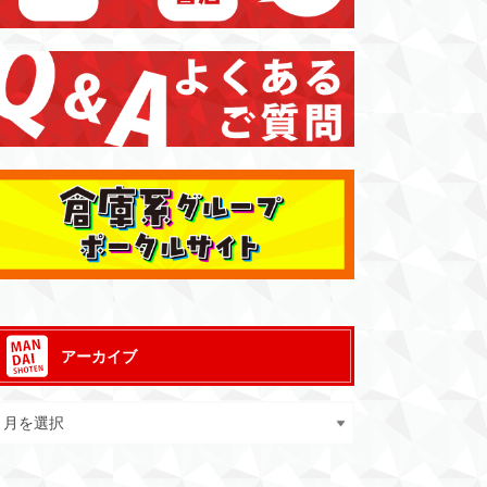
アーカイブ