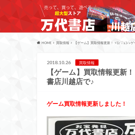
HOME
買取情報
【ゲーム】買取情報更新！ヾ(≧▽≦)ﾉ♪
2018.10.26
買取情報
【ゲーム】買取情報更新！ヾ
書店川越店で♪
ゲーム買取情報更新しました！