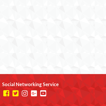
Social Networking Service