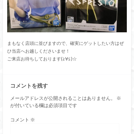
まもなく店頭に並びますので、確実にゲットしたい方はぜ
ひ当店へお越しくださいませ！
ご来店お待ちしております(≧∀≦)☆
コメントを残す
メールアドレスが公開されることはありません。
※
が付いている欄は必須項目です
コメント
※