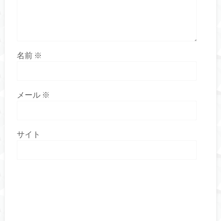
名前
※
メール
※
サイト