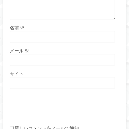
名前
※
メール
※
サイト
新しいコメントをメールで通知