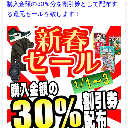
購入金額の30％分を割引券として配布す
る還元セールを致します！