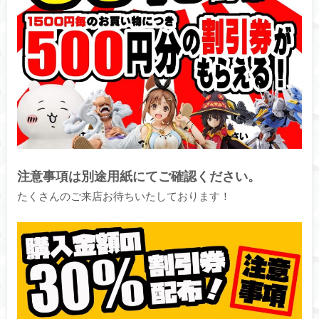
注意事項は別途用紙にてご確認ください。
たくさんのご来店お待ちいたしております！