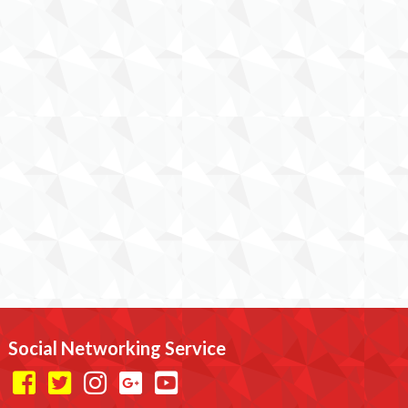
Social Networking Service