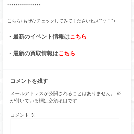
****************
こちら↓もぜひチェックしてみてくださいね♪(*´▽｀*)
・最新のイベント情報は
こちら
・最新の買取情報は
こちら
コメントを残す
メールアドレスが公開されることはありません。
※
が付いている欄は必須項目です
コメント
※