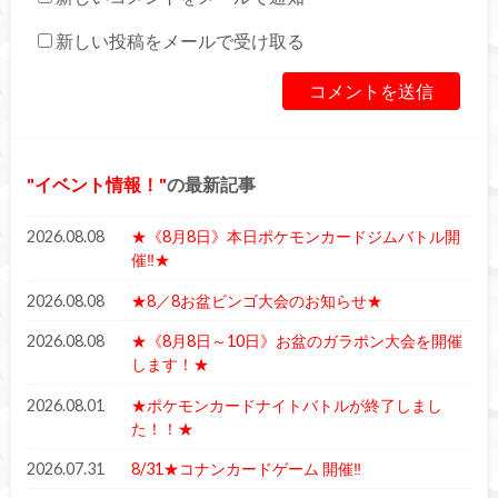
新しい投稿をメールで受け取る
イベント情報！
の最新記事
2026.08.08
★《8月8日》本日ポケモンカードジムバトル開
催‼★
2026.08.08
★8／8お盆ビンゴ大会のお知らせ★
2026.08.08
★《8月8日～10日》お盆のガラポン大会を開催
します！★
2026.08.01
★ポケモンカードナイトバトルが終了しまし
た！！★
2026.07.31
8/31★コナンカードゲーム 開催‼