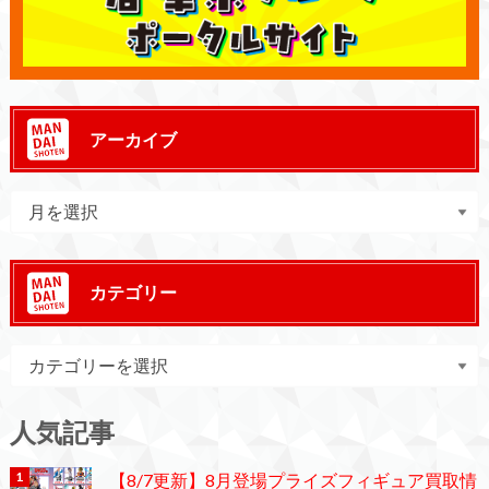
アーカイブ
カテゴリー
人気記事
【8/7更新】8月登場プライズフィギュア買取情