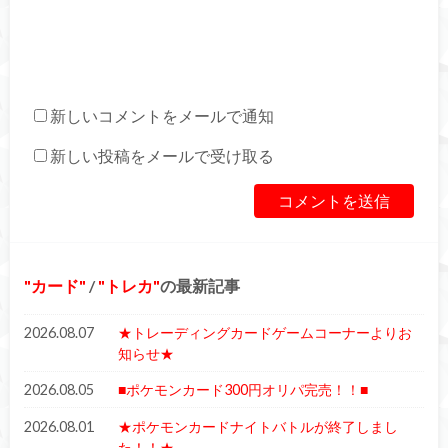
新しいコメントをメールで通知
新しい投稿をメールで受け取る
カード
/
トレカ
の最新記事
2026.08.07
★トレーディングカードゲームコーナーよりお
知らせ★
2026.08.05
■ポケモンカード300円オリパ完売！！■
2026.08.01
★ポケモンカードナイトバトルが終了しまし
た！！★