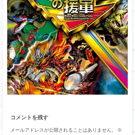
コメントを残す
メールアドレスが公開されることはありません。
※