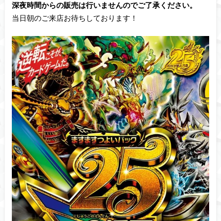
深夜時間からの販売は行いませんのでご了承ください。
当日朝のご来店お待ちしております！