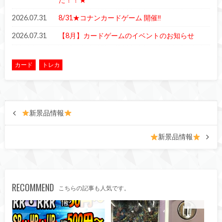
2026.07.31
8/31★コナンカードゲーム 開催‼
2026.07.31
【8月】カードゲームのイベントのお知らせ
カード
トレカ
新景品情報
新景品情報
RECOMMEND
こちらの記事も人気です。
買取情報
カード