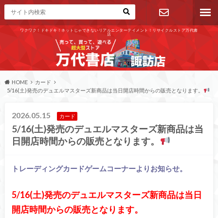
ワクワク！ドキドキ！ネットじゃできないリアルエンターテイメント！リサイクルストア万代書
店
お問い合わ
せ
HOME
カード
5/16(土)発売のデュエルマスターズ新商品は当日開店時間からの販売となります。
2026.05.15
カード
5/16(土)発売のデュエルマスターズ新商品は当
日開店時間からの販売となります。
トレーディングカードゲームコーナーよりお知らせ。
5/16(土)発売のデュエルマスターズ新商品は当日
開店時間からの販売となります。