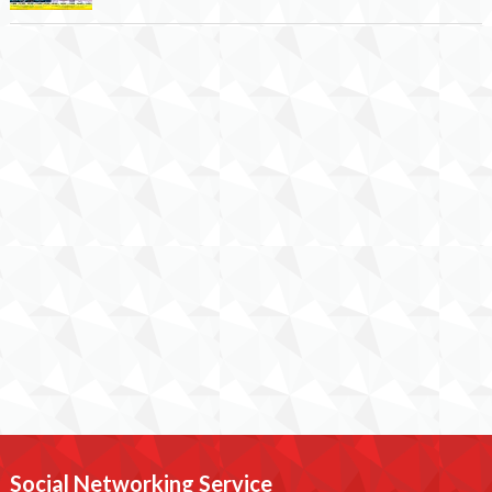
Social Networking Service