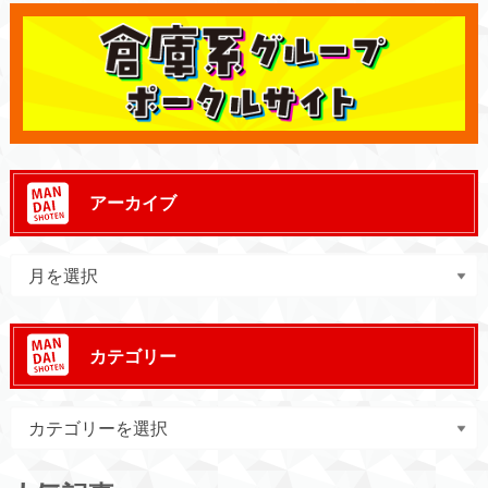
アーカイブ
カテゴリー