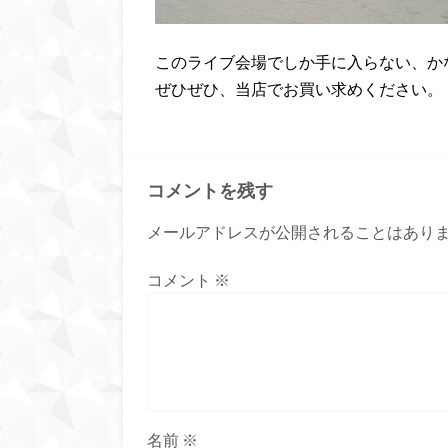
このライブ会場でしか手に入らない、か
ぜひぜひ、当店でお買い求めください。
コメントを残す
メールアドレスが公開されることはあり
コメント
※
名前
※