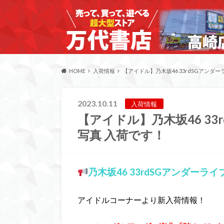
HOME
入荷情報
【アイドル】乃木坂46 33rdSGアンダ
2023.10.11
入荷情報
【アイドル】乃木坂46 33
写真 入荷です！
乃木坂46 33rdSGアンダーラ
アイドルコーナーより新入荷情報！