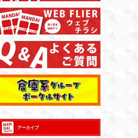
アーカイブ