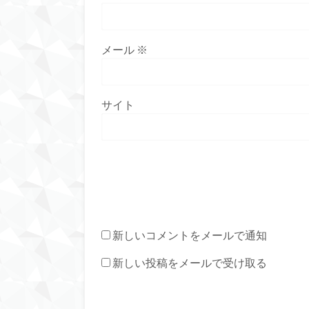
メール
※
サイト
新しいコメントをメールで通知
新しい投稿をメールで受け取る