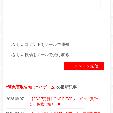
新しいコメントをメールで通知
新しい投稿をメールで受け取る
緊急買取告知！
/
ゲーム
の最新記事
2026.08.07
【R8.8.7更新】ONE PIECEフィギュア買取告
知、掲載開始！！■