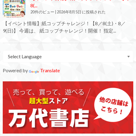
8(...
20件のビュー
|
2026年8月5日 に投稿された
【イベント情報】紙コップチャレンジ！【8／8(土)・8／
9(日)】 今週は、 紙コップチャレンジ！開催！ 指定...
Powered by
Translate