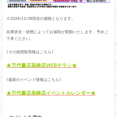
※2024/11/28現在の価格となります。
在庫状況・状態によってお値段が変動いたします。予めご
了承ください。
⇩その他買取情報はこちら⇩
★万代書店高崎店WEBチラシ★
⇩最新のイベント情報はこちら⇩
★万代書店高崎店イベントカレンダー★