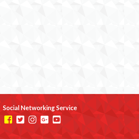
Social Networking Service