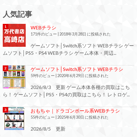
人気記事
WEBチラシ
171件のビュー
|
2018年3月28日 に投稿された
ゲームソフト│Switch系ソフト WEBチラシ ゲー
ムソフト│PS5・PS4 WEBチラシ ゲーム本体・周辺...
ゲームソフト│Switch系ソフト WEBチラシ
59件のビュー
|
2020年6月29日 に投稿された
2026/8/3 更新 ゲーム本体各種の買取はこち
ら！ ゲームソフト│PS5・PS4の買取はこちら！ レトロゲ...
おもちゃ｜ドラゴンボール系WEBチラシ
55件のビュー
|
2025年6月30日 に投稿された
2026/8/5 更新