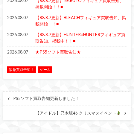
2026.08.07
【R8.8.7更新】NARUTOフィギュア買取告知、
掲載開始！！■
2026.08.07
【R8.8.7更新】BLEACHフィギュア買取告知、掲
載開始！！■
2026.08.07
【R8.8.7更新】HUNTER×HUNTERフィギュア買
取告知、掲載中！！■
2026.08.07
★PS5ソフト買取告知★
緊急買取告知！
ゲーム
PS5ソフト買取告知更新しました！
【アイドル】乃木坂46 クリスマスイベント