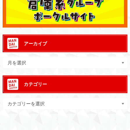
アーカイブ
カテゴリー