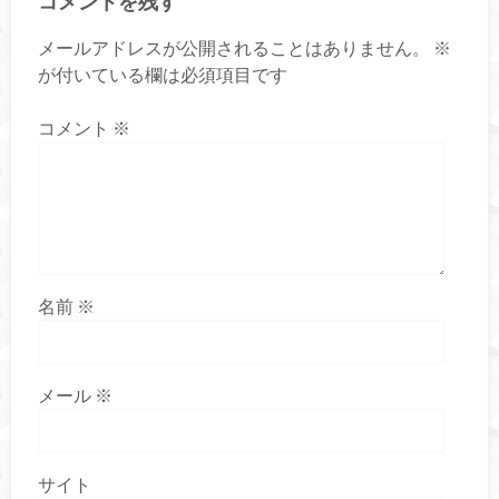
コメントを残す
メールアドレスが公開されることはありません。
※
が付いている欄は必須項目です
コメント
※
名前
※
メール
※
サイト