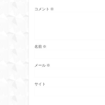
コメント
※
名前
※
メール
※
サイト