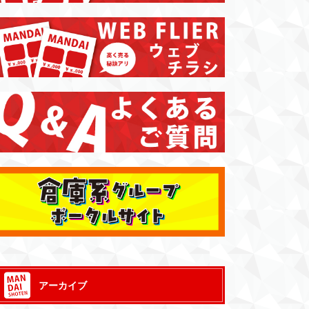
アーカイブ