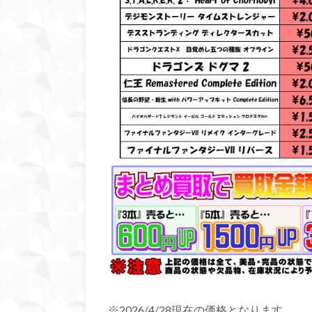
※2026/4/28現在の価格となります。