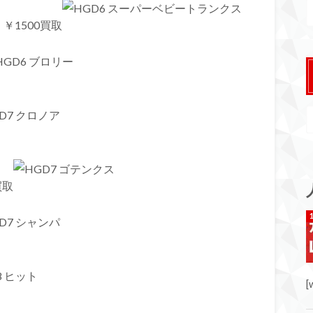
￥1500買取
買取
[