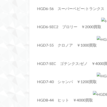
HGD6-56 スーパーベビー:トランクス 
HGD6-SEC2 ブロリー ￥2000買取
HGD7-55 クロノア ￥1000買取
HGD7-SEC ゴテンクス:ゼノ ￥4000
HGD7-40 シャンパ ￥1200買取
HGD8-44 ヒット ￥4000買取