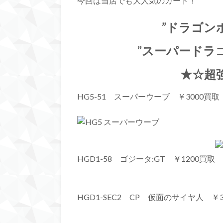
今回は当店でも大人気のカード！
”ドラゴン
”スーパードラ
★☆超
HG5-51 スーパーウーブ ￥3000買取
HGD1-58 ゴジータ:GT ￥1200買取
HGD1-SEC2 CP 仮面のサイヤ人 ￥3