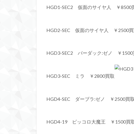
HGD1-SEC2 仮面のサイヤ人 ￥8500
HGD2-SEC 仮面のサイヤ人 ￥2500
HGD3-SEC2 バーダック:ゼノ ￥150
HGD3-SEC ミラ ￥2800買取
HGD4-SEC ダーブラ:ゼノ ￥2500買
HGD4-19 ピッコロ大魔王 ￥1500買