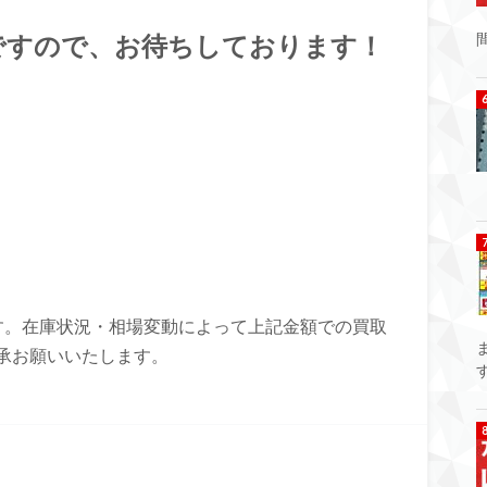
ですので、お待ちしております！
のです。在庫状況・相場変動によって上記金額での買取
承お願いいたします。