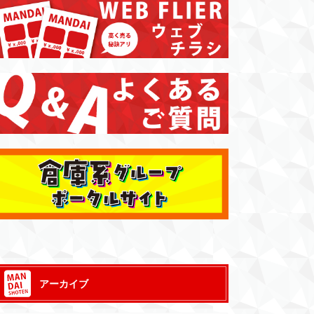
アーカイブ