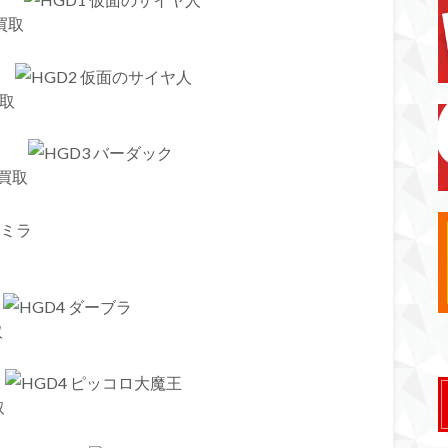
買取
買取
0買取
取
取