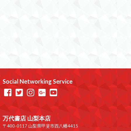
Social Networking Service
万代書店 山梨本店
〒400-0117 山梨県甲斐市西八幡4415