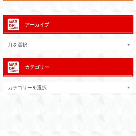
アーカイブ
カテゴリー