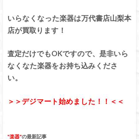
いらなくなった楽器は万代書店山梨本
店が買取ります！
査定だけでもOKですので、是非いら
なくなた楽器をお持ち込みくださ
い。
＞＞デジマート始めました！！＜＜
楽器
の最新記事