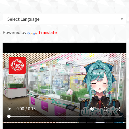
Powered by
Translate