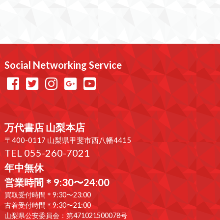
Social Networking Service
万代書店 山梨本店
〒400-0117 山梨県甲斐市西八幡4415
TEL 055-260-7021
年中無休
営業時間＊9:30〜24:00
買取受付時間＊9:30〜23:00
古着受付時間＊9:30〜21:00
山梨県公安委員会：第471021500078号