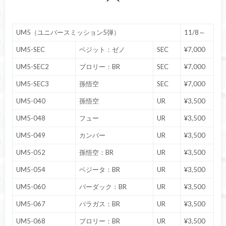
UM5（ユニバースミッション5弾）
11/8～
UM5-SEC
ベジット：ゼノ
SEC
¥7,000
UM5-SEC2
ブロリー：BR
SEC
¥7,000
UM5-SEC3
孫悟空
SEC
¥7,000
UM5-040
孫悟空
UR
¥3,500
UM5-048
フュー
UR
¥3,500
UM5-049
カンバー
UR
¥3,500
UM5-052
孫悟空：BR
UR
¥3,500
UM5-054
ベジータ：BR
UR
¥3,500
UM5-060
バーダック：BR
UR
¥3,500
UM5-067
パラガス：BR
UR
¥3,500
UM5-068
ブロリー：BR
UR
¥3,500