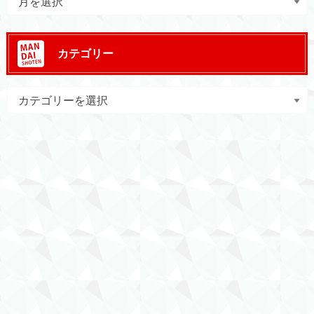
カテゴリー