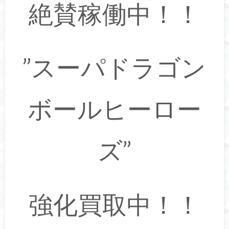
絶賛稼働中！！
”スーパドラゴン
ボールヒーロー
ズ”
強化買取中！！