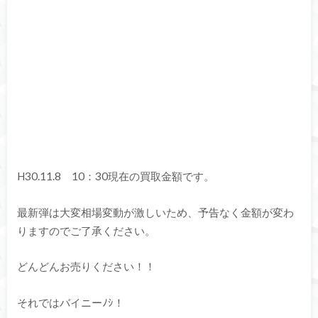
H30.11.8 10：30現在の買取金額です。
最新弾は大変相場変動が激しいため、予告なく金額が変わ
りますのでご了承ください。
どんどんお売りください！！
それではバイニーﾉｼ！