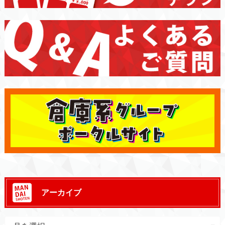
アーカイブ