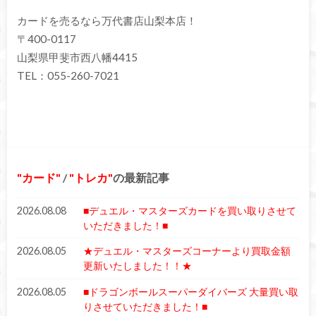
カードを売るなら万代書店山梨本店！
〒400-0117
山梨県甲斐市西八幡4415
TEL：055-260-7021
カード
/
トレカ
の最新記事
2026.08.08
■デュエル・マスターズカードを買い取りさせて
いただきました！■
2026.08.05
★デュエル・マスターズコーナーより買取金額
更新いたしました！！★
2026.08.05
■ドラゴンボールスーパーダイバーズ 大量買い取
りさせていただきました！■